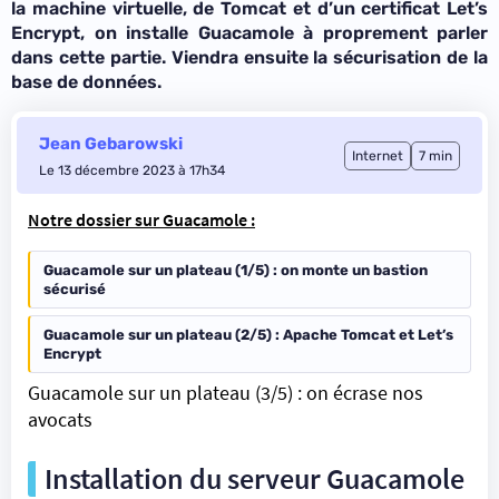
la machine virtuelle, de Tomcat et d’un certificat Let’s
Encrypt, on installe Guacamole à proprement parler
dans cette partie. Viendra ensuite la sécurisation de la
base de données.
Jean Gebarowski
Internet
7 min
Le 13 décembre 2023 à 17h34
Notre dossier sur Guacamole :
Guacamole sur un plateau (1/5) : on monte un bastion
sécurisé
Guacamole sur un plateau (2/5) : Apache Tomcat et Let’s
Encrypt
Guacamole sur un plateau (3/5) : on écrase nos
avocats
Installation du serveur Guacamole