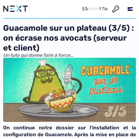
S3
1 Tio
Guacamole sur un plateau (3/5) :
on écrase nos avocats (serveur
et client)
Un tuto qui donne faim à force…
On continue notre dossier sur l’installation et la
configuration de Guacamole. Après la mise en place de