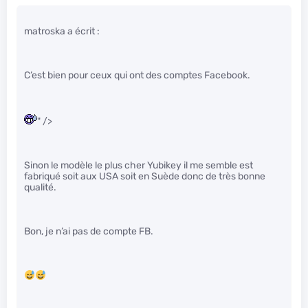
matroska a écrit :
C’est bien pour ceux qui ont des comptes Facebook.
" />
Sinon le modèle le plus cher Yubikey il me semble est
fabriqué soit aux USA soit en Suède donc de très bonne
qualité.
Bon, je n’ai pas de compte FB.