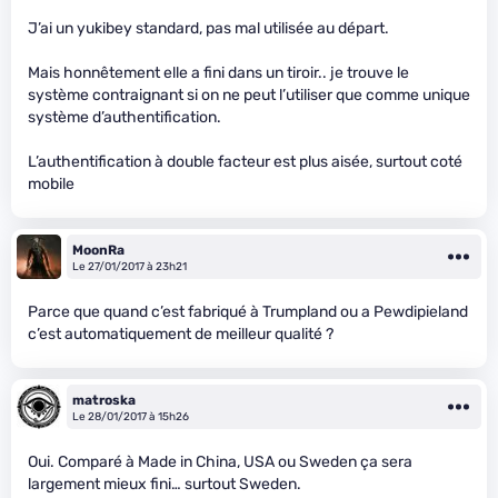
J’ai un yukibey standard, pas mal utilisée au départ.
Mais honnêtement elle a fini dans un tiroir.. je trouve le
système contraignant si on ne peut l’utiliser que comme unique
système d’authentification.
L’authentification à double facteur est plus aisée, surtout coté
mobile
MoonRa
Le 27/01/2017 à 23h21
Parce que quand c’est fabriqué à Trumpland ou a Pewdipieland
c’est automatiquement de meilleur qualité ?
matroska
Le 28/01/2017 à 15h26
Oui. Comparé à Made in China, USA ou Sweden ça sera
largement mieux fini… surtout Sweden.