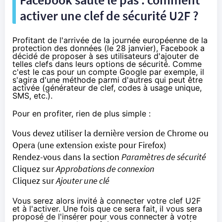
activer une clef de sécurité U2F ?
Profitant de l'arrivée de la journée européenne de la
protection des données (
le 28 janvier
), Facebook a
décidé de proposer à ses utilisateurs d'ajouter de
telles clefs dans leurs options de sécurité. Comme
c'est le cas pour un compte Google par exemple, il
s'agira d'une méthode parmi d'autres qui peut être
activée (générateur de clef, codes à usage unique,
SMS, etc.).
Pour en profiter, rien de plus simple :
Vous devez utiliser la dernière version de Chrome ou
Opera (
une extension
existe pour Firefox)
Rendez-vous dans la section
Paramètres de sécurité
Cliquez sur
Approbations de connexion
Cliquez sur
Ajouter une clé
Vous serez alors invité à connecter votre clef U2F
et à l'activer. Une fois que ce sera fait, il vous sera
proposé de l'insérer pour vous connecter à votre