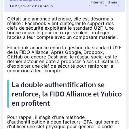
Internet
3 min
Le 27 janvier 2017 à 14h05
C’était une annonce attendue, elle est désormais
réalité : Facebook vient d’intégrer le support des
clefs de sécurité exploitant le standard U2F. Une
bonne nouvelle pour ceux qui veulent protéger
l’accès à leur compte avec un composant matériel.
Facebook annonce enfin la gestion du standard U2F
de la FIDO Alliance. Après
Google
,
Dropbox
,
GitHub
ou encore
Dashlane
, le réseau social est le
dernier acteur en date à proposer à ses utilisateurs
d'exploiter une clef de sécurité pour renforcer la
connexion à leur compte.
La double authentification se
renforce, la FIDO Alliance et Yubico
en profitent
Pour rappel, il s'agit d'une méthode
d'authentification à deux facteurs (2FA) qui permet
d'utiliser une clef physique pour générer le code