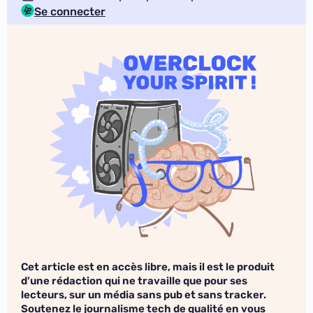
Se connecter
Cet article est en accès libre, mais il est le produit
d'une rédaction qui ne travaille que pour ses
lecteurs, sur un média sans pub et sans tracker.
Soutenez le journalisme tech de qualité en vous