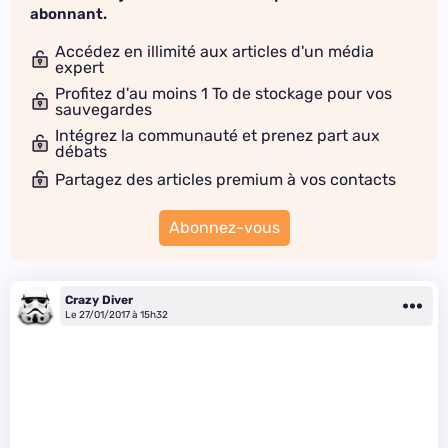
abonnant.
Accédez en illimité aux articles d'un média
expert
Profitez d'au moins 1 To de stockage pour vos
sauvegardes
Intégrez la communauté et prenez part aux
débats
Partagez des articles premium à vos contacts
Abonnez-vous
Crazy Diver
Le 27/01/2017 à 15h32