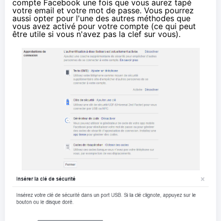
compte Facebook une fois que vous aurez tapé
votre email et votre mot de passe. Vous pourrez
aussi opter pour l'une des autres méthodes que
vous avez activé pour votre compte (ce qui peut
être utile si vous n'avez pas la clef sur vous).