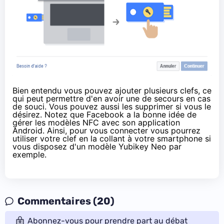
Bien entendu vous pouvez ajouter plusieurs clefs, ce
qui peut permettre d'en avoir une de secours en cas
de souci. Vous pouvez aussi les supprimer si vous le
désirez. Notez que Facebook a la bonne idée de
gérer les modèles NFC avec son application
Android. Ainsi, pour vous connecter vous pourrez
utiliser votre clef en la collant à votre smartphone si
vous disposez d'un modèle
Yubikey Neo
par
exemple.
Commentaires (20)
Abonnez-vous pour prendre part au débat