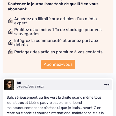
Soutenez le journalisme tech de qualité en vous
abonnant.
Accédez en illimité aux articles d'un média
expert
Profitez d'au moins 1 To de stockage pour vos
sauvegardes
Intégrez la communauté et prenez part aux
débats
Partagez des articles premium à vos contacts
Abonnez-vous
jul
Le 01/02/2017 à 17h03
Bah, sérieusement, ça tire vers la droite quand même tous
leurs titres et Libé le pauvre est bien moribond
malheureusement car c’est celui que je lisais… avant. J’en
reste au Monde et courrier international maintenant. Mais la