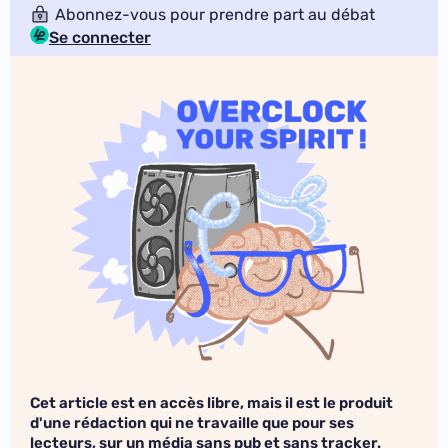
Abonnez-vous pour prendre part au débat
Se connecter
Cet article est en accès libre, mais il est le produit
d'une rédaction qui ne travaille que pour ses
lecteurs, sur un média sans pub et sans tracker.