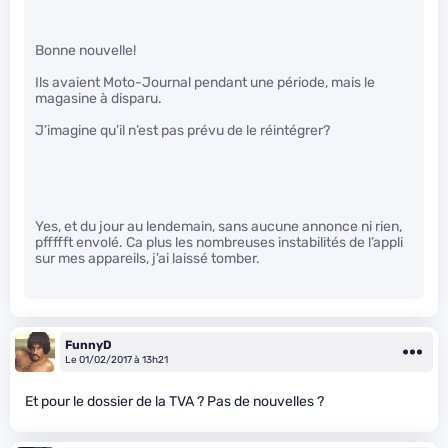
Bonne nouvelle!
Ils avaient Moto-Journal pendant une période, mais le
magasine à disparu.
J’imagine qu’il n’est pas prévu de le réintégrer?
Yes, et du jour au lendemain, sans aucune annonce ni rien,
pffffft envolé. Ca plus les nombreuses instabilités de l’appli
sur mes appareils, j’ai laissé tomber.
FunnyD
Le 01/02/2017 à 13h21
Et pour le dossier de la TVA ? Pas de nouvelles ?