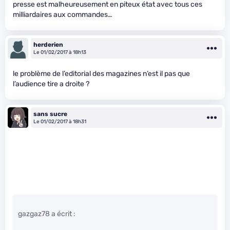
presse est malheureusement en piteux état avec tous ces
milliardaires aux commandes…
herderien
Le 01/02/2017 à 18h13
le problème de l’editorial des magazines n’est il pas que
l’audience tire a droite ?
sans sucre
Le 01/02/2017 à 18h31
gazgaz78 a écrit :