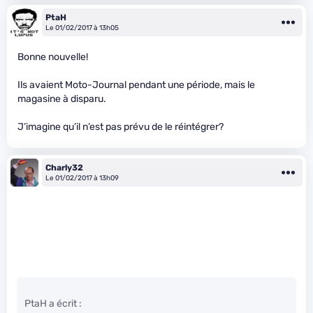
PtaH
Le 01/02/2017 à 13h05
Bonne nouvelle!
Ils avaient Moto-Journal pendant une période, mais le
magasine à disparu.
J’imagine qu’il n’est pas prévu de le réintégrer?
Charly32
Le 01/02/2017 à 13h09
PtaH a écrit :