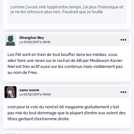
comme j’avais viré l’appli entre temps, j’ai plus l’historique et
je ne les retrouve plus non. Faudrait que je fouille
Ghorghor Bey
Le 01/02/2017 à 14h15
Les FAI sont en train de tout bouffer dans les médias, vous
allez faire une news sur le rachat de AB par Mediawan Xavier
Niel est très actif aussi sur les contenus mais visiblement pas
au nom de Free.
sans sucre
Le 01/02/2017 à 14h55
cool pour la voix du nord et 65 magasine gratuitement c’est
pas mal du tout dommage que la plupart d’entre eux soient des
titres gerbant d’extremme droite