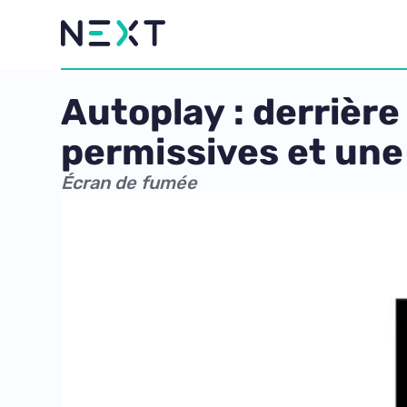
Autoplay : derrière
permissives et une
Écran de fumée