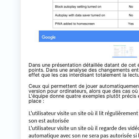
Dans
une présentation
détaillée datant de cet 
points. Dans une analyse des changements entre
effet que les cas interdisant totalement la lec
Ceux qui permettent de jouer automatiquement
version pour ordinateurs, alors que des cas où 
L'équipe donne quatre exemples plutôt précis 
place :
L'utilisateur visite un site où il lit régulièrem
son est autorisée
L'utilisateur visite un site où il regarde des vi
automatique avec son ne sera pas autorisée si l'u