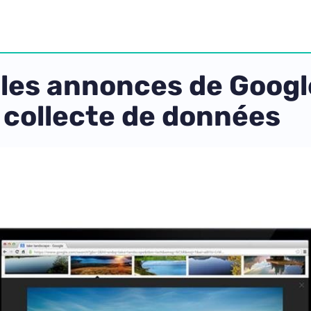
 les annonces de Googl
 collecte de données