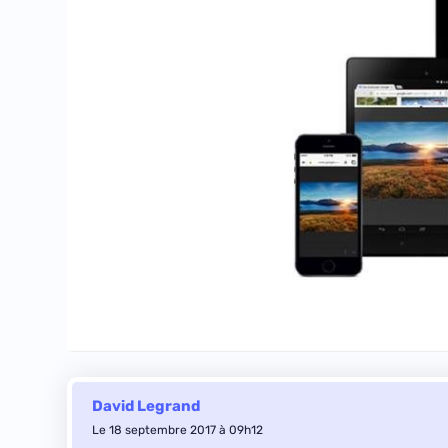
David Legrand
Le 18 septembre 2017 à 09h12