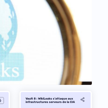
Vault 8 : WikiLeaks s’attaque aux
infrastructures serveurs de la CIA