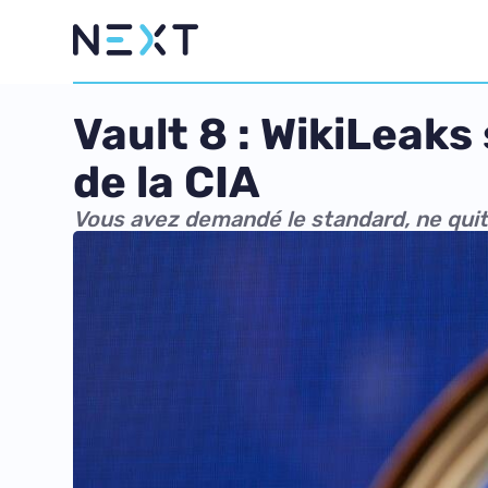
Vault 8 : WikiLeaks
de la CIA
Vous avez demandé le standard, ne qui