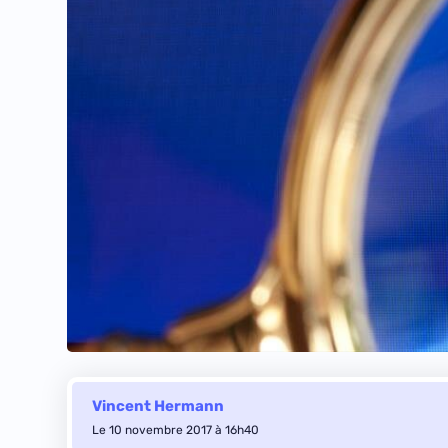
Vincent Hermann
Le 10 novembre 2017 à 16h40