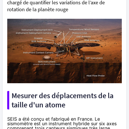
chargé de quantifier les variations de l’axe de
rotation de la planète rouge
Mesurer des déplacements de la
taille d'un atome
SEIS a été conçu et fabriqué en France. Le
sismomètre est un instrument hybride sur six axes
comprenant trois capteurs sismiques très large