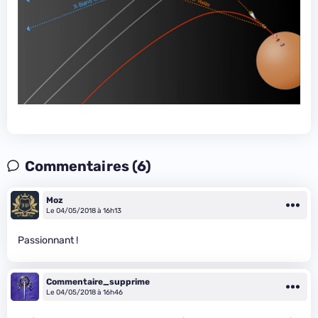
Commentaires (6)
Moz
Le 04/05/2018 à 16h13
Passionnant !
Commentaire_supprime
Le 04/05/2018 à 16h46