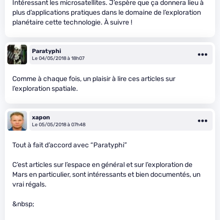
Intéressant les microsatellites. J’espère que ça donnera lieu à
plus d’applications pratiques dans le domaine de l’exploration
planétaire cette technologie. À suivre !
Paratyphi
Le 04/05/2018 à 18h07
Comme à chaque fois, un plaisir à lire ces articles sur
l’exploration spatiale.
xapon
Le 05/05/2018 à 07h48
Tout à fait d’accord avec “Paratyphi”
C’est articles sur l’espace en général et sur l’exploration de
Mars en particulier, sont intéressants et bien documentés, un
vrai régals.
&nbsp;