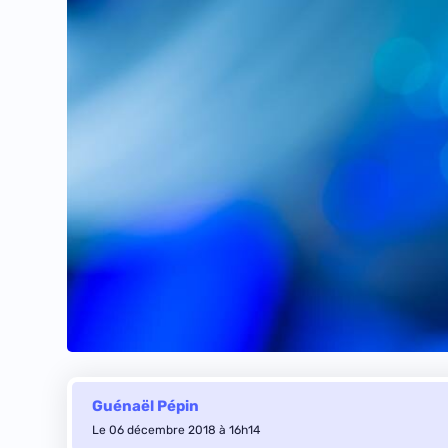
Guénaël Pépin
Le 06 décembre 2018 à 16h14