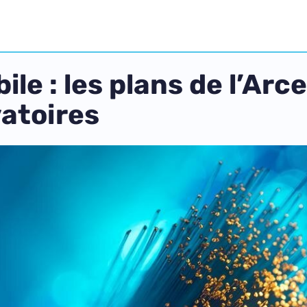
ile : les plans de l’Arc
atoires