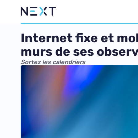
Internet fixe et mob
murs de ses observ
Sortez les calendriers