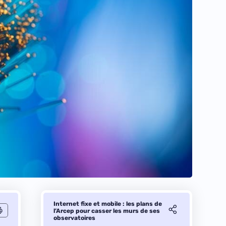
Internet fixe et mobile : les plans de
l’Arcep pour casser les murs de ses
observatoires