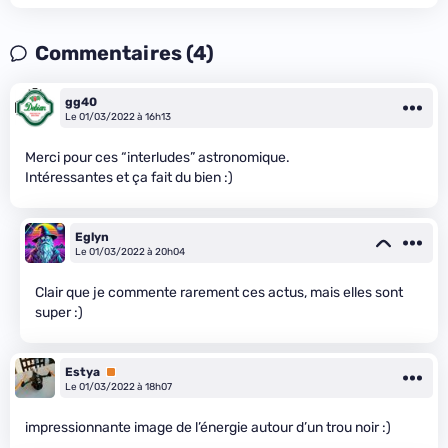
Commentaires (4)
gg40
Le 01/03/2022 à 16h13
Merci pour ces “interludes” astronomique.
Intéressantes et ça fait du bien :)
Eglyn
Le 01/03/2022 à 20h04
Clair que je commente rarement ces actus, mais elles sont
super :)
Estya
Premium
Le 01/03/2022 à 18h07
impressionnante image de l’énergie autour d’un trou noir :)