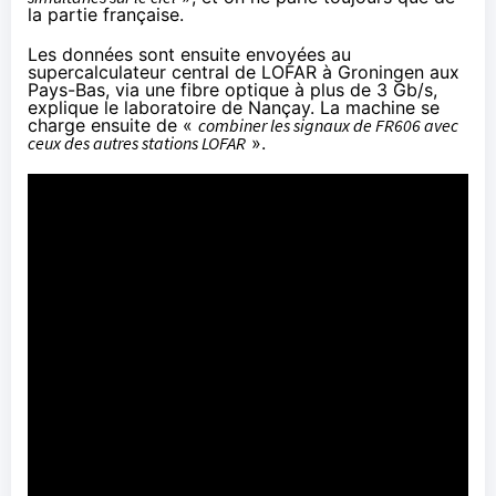
la partie française.
Les données sont ensuite envoyées au
supercalculateur central de LOFAR à Groningen aux
Pays-Bas, via une fibre optique à plus de 3 Gb/s,
explique le laboratoire de Nançay. La machine se
charge ensuite de «
combiner les signaux de FR606 avec
ceux des autres stations LOFAR
».