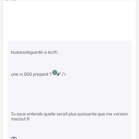
tsubasaleguedin a écrit :
une rs 500 preparé ?
" />
Tu sous entends quelle serait plus puissante que ma version
mazout !!!