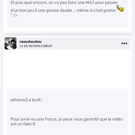
Et puis quoi encore, on va pas faire une MAJ pour passer
d’un bon jeu à une grosse daube … même si c’est gratos
" />
raoudoudou
Le 25/10/2012 à 08h29
athlonx2 a écrit :
Pour avoir eu une Focus, je peux vous garantir que la vidéo
est un fake !!!