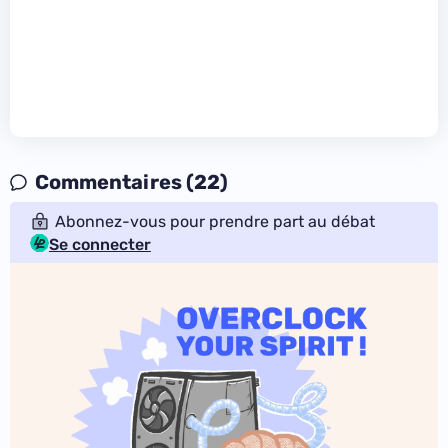
Commentaires (22)
Abonnez-vous pour prendre part au débat
Se connecter