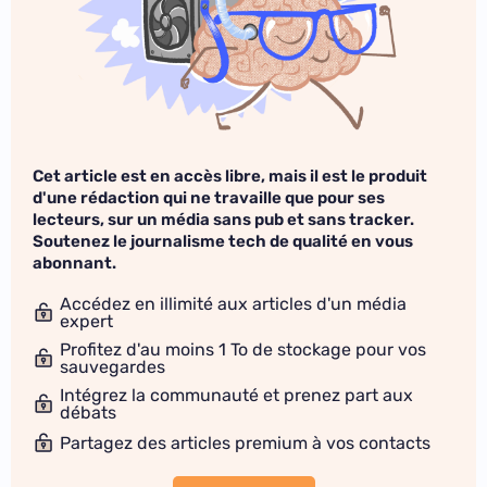
Cet article est en accès libre, mais il est le produit
d'une rédaction qui ne travaille que pour ses
lecteurs, sur un média sans pub et sans tracker.
Soutenez le journalisme tech de qualité en vous
abonnant.
Accédez en illimité aux articles d'un média
expert
Profitez d'au moins 1 To de stockage pour vos
sauvegardes
Intégrez la communauté et prenez part aux
débats
Partagez des articles premium à vos contacts