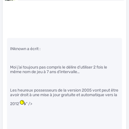
INknown a écrit :
Moi j’ai toujours pas compris le délire d’utiliser 2 fois le
même nom de jeu à 7 ans d’intervalle…
Les heureux possesseurs de la version 2005 vont peut être
avoir droit à une mise à jour gratuite et automatique vers la
2012
" />