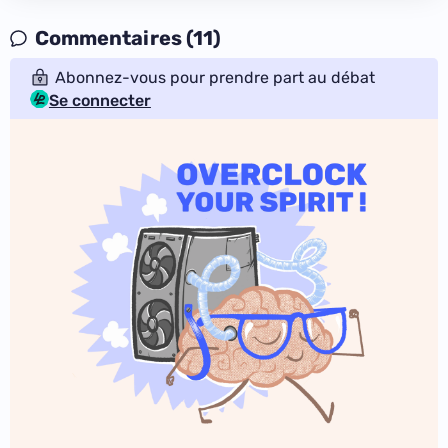
Commentaires (11)
Abonnez-vous pour prendre part au débat
Se connecter