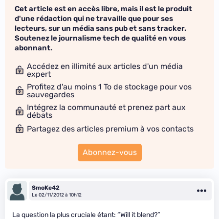
Cet article est en accès libre, mais il est le produit
d'une rédaction qui ne travaille que pour ses
lecteurs, sur un média sans pub et sans tracker.
Soutenez le journalisme tech de qualité en vous
abonnant.
Accédez en illimité aux articles d'un média
expert
Profitez d'au moins 1 To de stockage pour vos
sauvegardes
Intégrez la communauté et prenez part aux
débats
Partagez des articles premium à vos contacts
Abonnez-vous
SmoKe42
Le 02/11/2012 à 10h12
La question la plus cruciale étant: “Will it blend?”