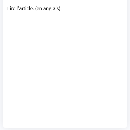
Lire l'article
. (en anglais).