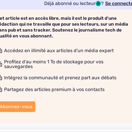
Déjà abonné ou lecteur
?
Se connect
et article est en accès libre, mais il est le produit d'une
édaction qui ne travaille que pour ses lecteurs, sur un média
ans pub et sans tracker. Soutenez le journalisme tech de
ualité en vous abonnant.
Accédez en illimité aux articles d'un média expert
Profitez d'au moins 1 To de stockage pour vos
sauvegardes
Intégrez la communauté et prenez part aux débats
Partagez des articles premium à vos contacts
Abonnez-vous