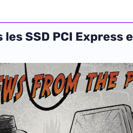
 les SSD PCI Express et