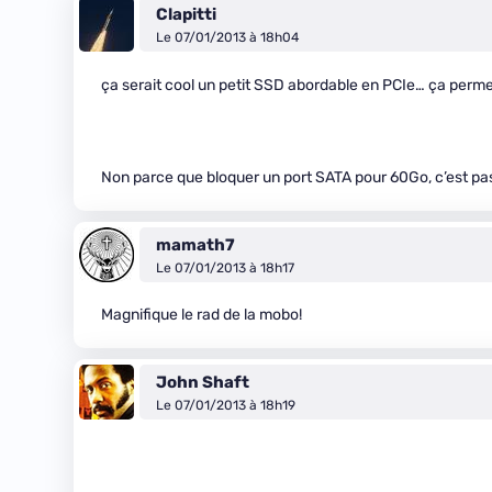
Clapitti
Le 07/01/2013 à 18h04
ça serait cool un petit SSD abordable en PCIe… ça perme
Non parce que bloquer un port SATA pour 60Go, c’est pa
mamath7
Le 07/01/2013 à 18h17
Magnifique le rad de la mobo!
John Shaft
Le 07/01/2013 à 18h19