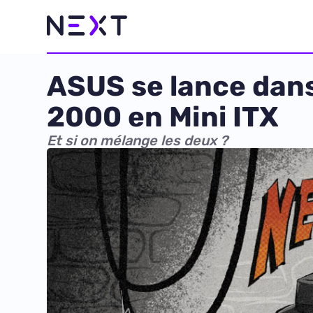
ASUS se lance dans
2000 en Mini ITX
Et si on mélange les deux ?