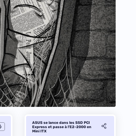
ASUS se lance dans les SSD PCI
Express et passe à l’E2-2000 en
Mini ITX