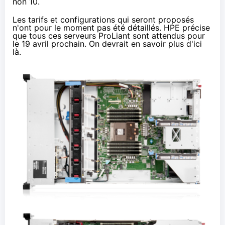
non 10.
Les tarifs et configurations qui seront proposés
n'ont pour le moment pas été détaillés. HPE précise
que tous ces serveurs ProLiant sont attendus pour
le 19 avril prochain. On devrait en savoir plus d'ici
là.