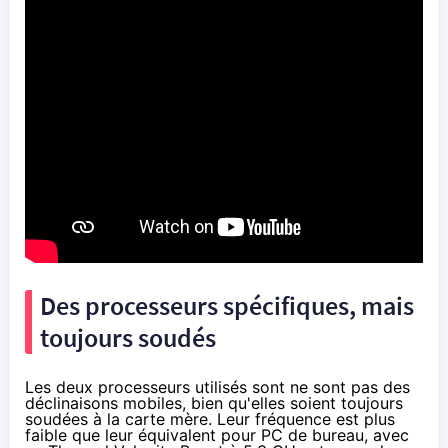
Des processeurs spécifiques, mais
toujours soudés
Les deux processeurs utilisés sont ne sont pas des
déclinaisons mobiles, bien qu'elles soient toujours
soudées à la carte mère. Leur fréquence est plus
faible que leur équivalent pour PC de bureau, avec