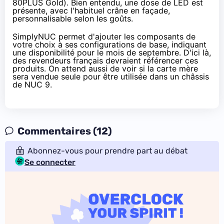
80PLUS Gold). Bien entendu, une dose de LED est
présente, avec l'habituel crâne en façade,
personnalisable selon les goûts.
SimplyNUC permet d'ajouter les composants de
votre choix à ses configurations de base, indiquant
une disponibilité pour le mois de septembre. D'ici là,
des revendeurs français devraient référencer ces
produits. On attend aussi de voir si la carte mère
sera vendue seule pour être utilisée dans un châssis
de NUC 9.
Commentaires (12)
Abonnez-vous pour prendre part au débat
Se connecter