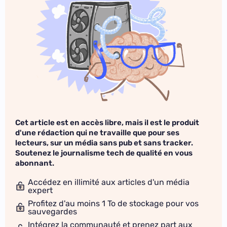
Cet article est en accès libre, mais il est le produit
d'une rédaction qui ne travaille que pour ses
lecteurs, sur un média sans pub et sans tracker.
Soutenez le journalisme tech de qualité en vous
abonnant.
Accédez en illimité aux articles d'un média
expert
Profitez d'au moins 1 To de stockage pour vos
sauvegardes
Intégrez la communauté et prenez part aux