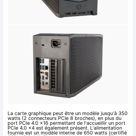
La carte graphique peut être un modèle jusqu'à 350
watts (2 connecteurs PCIe 8 broches), en plus du
port PCIe 4.0 x16 permettant de l'accueillir un port
PCIe 4.0 x4 est également présent. L'alimentation
fournie est un modèle interne de 650 watts (certifié