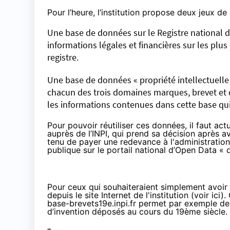
Pour l’heure, l’institution propose deux jeux d
Une base de données sur le Registre national 
informations légales et financières sur les plus
registre.
Une base de données « propriété intellectuelle
chacun des trois domaines marques, brevet et d
les informations contenues dans cette base qui
Pour pouvoir réutiliser ces données, il faut 
auprès de l’INPI, qui prend sa décision après a
tenu de payer une redevance à l'administration
publique sur le portail national d’Open Data « d
Pour ceux qui souhaiteraient simplement avoir 
depuis le site Internet de l'institution (
voir ici
).
base-brevets19e.inpi.fr
permet par exemple de 
d’invention déposés au cours du 19ème siècle.