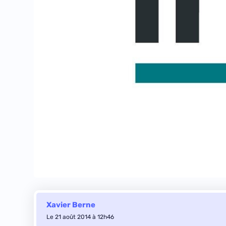
Xavier Berne
Le 21 août 2014 à 12h46