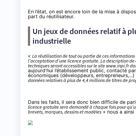
En l’état, on est encore loin de la mise à dispo
part du réutilisateur.
Un jeux de données relatif à plu
industrielle
«
La réutilisation de tout ou partie de ces information
l’acceptation d’une licence gratuite. La description de
techniques seront accessibles sur le site
www.inpi.fr
da
aujourd'hui l’établissement public, contacté pa
économiques (développeurs, entrepreneurs,...)
données relatives à plus de 4,4 millions de titres de pro
Dans les faits, il sera donc bien difficile de pa
licence gratuite sera demandé à chaque fois pour qu’u
brevets, marques, dessins et modèles
» nous a ainsi 