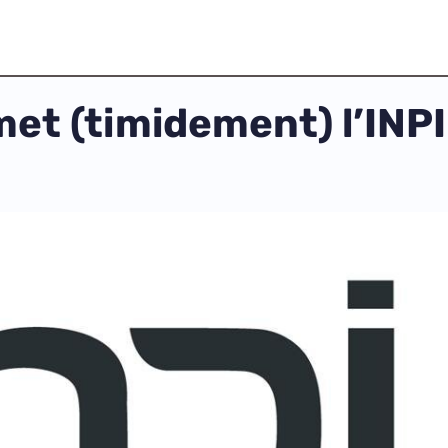
t (timidement) l’INPI 