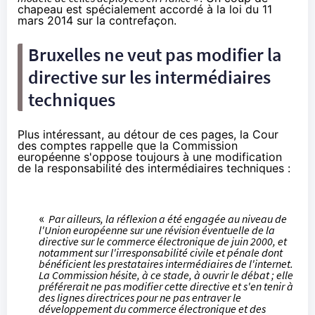
chapeau est spécialement accordé à
la loi du 11
mars 2014 sur la contrefaçon
.
Bruxelles ne veut pas modifier la
directive sur les intermédiaires
techniques
Plus intéressant,
au détour de ces pages
, la Cour
des comptes rappelle que la Commission
européenne s'oppose toujours à une modification
de la responsabilité des intermédiaires techniques :
«
Par ailleurs, la réflexion a été engagée au niveau de
l'Union européenne sur une révision éventuelle de la
directive sur le commerce électronique de juin 2000, et
notamment sur l'irresponsabilité civile et pénale dont
bénéficient les prestataires intermédiaires de l'internet.
La Commission hésite, à ce stade, à ouvrir le débat ; elle
préférerait ne pas modifier cette directive et s'en tenir à
des lignes directrices pour ne pas entraver le
développement du commerce électronique et des