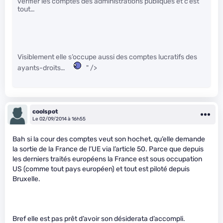
vérifier les comptes des administrations publiques et c’est
tout…
Visiblement elle s’occupe aussi des comptes lucratifs des
ayants-droits…
" />
coolspot
Le 02/09/2014 à 16h55
Bah si la cour des comptes veut son hochet, qu’elle demande
la sortie de la France de l’UE via l’article 50. Parce que depuis
les derniers traités européens la France est sous occupation
US (comme tout pays européen) et tout est piloté depuis
Bruxelle.
Bref elle est pas prêt d’avoir son désiderata d’accompli.