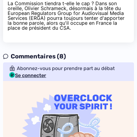
La Commission tiendra t-elle le cap ? Dans son
oreille, Olivier Schrameck, désormais
à la tête du
European Regulators Group for Audiovisual Media
Services (ERGA)
pourra toujours tenter d'apporter
la bonne parole, alors qu'il occupe en France la
place de président du CSA.
Commentaires (8)
Abonnez-vous pour prendre part au débat
Se connecter