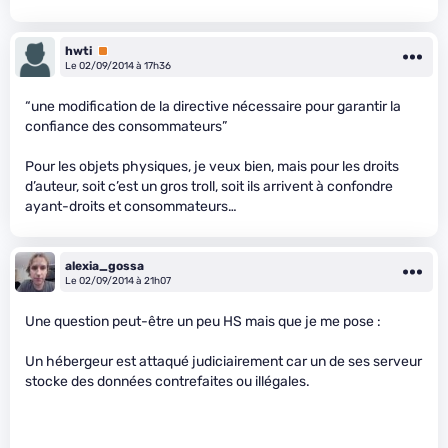
hwti
Premium
Le 02/09/2014 à 17h36
“une modification de la directive nécessaire pour garantir la
confiance des consommateurs”
Pour les objets physiques, je veux bien, mais pour les droits
d’auteur, soit c’est un gros troll, soit ils arrivent à confondre
ayant-droits et consommateurs…
alexia_gossa
Le 02/09/2014 à 21h07
Une question peut-être un peu HS mais que je me pose :
Un hébergeur est attaqué judiciairement car un de ses serveur
stocke des données contrefaites ou illégales.