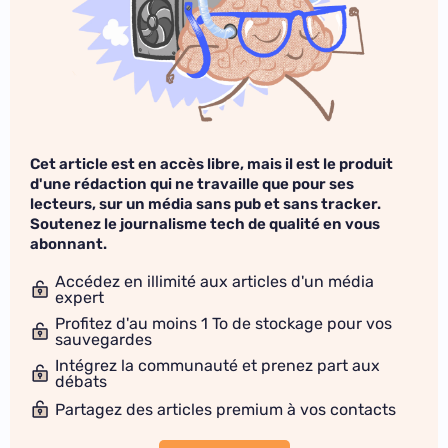
Cet article est en accès libre, mais il est le produit
d'une rédaction qui ne travaille que pour ses
lecteurs, sur un média sans pub et sans tracker.
Soutenez le journalisme tech de qualité en vous
abonnant.
Accédez en illimité aux articles d'un média
expert
Profitez d'au moins 1 To de stockage pour vos
sauvegardes
Intégrez la communauté et prenez part aux
débats
Partagez des articles premium à vos contacts