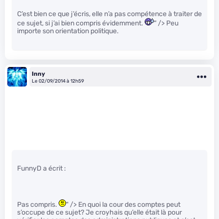
C’est bien ce que j’écris, elle n’a pas compétence à traiter de
ce sujet, si j’ai bien compris évidemment.
" /> Peu
importe son orientation politique.
Inny
Le 02/09/2014 à 12h59
FunnyD a écrit :
Pas compris.
" /> En quoi la cour des comptes peut
s’occupe de ce sujet? Je croyhais qu’elle était là pour