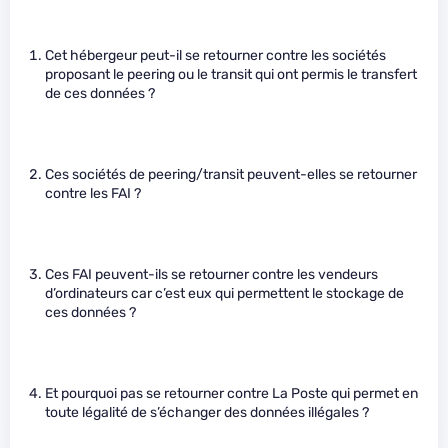
Cet hébergeur peut-il se retourner contre les sociétés
proposant le peering ou le transit qui ont permis le transfert
de ces données ?
Ces sociétés de peering/transit peuvent-elles se retourner
contre les FAI ?
Ces FAI peuvent-ils se retourner contre les vendeurs
d’ordinateurs car c’est eux qui permettent le stockage de
ces données ?
Et pourquoi pas se retourner contre La Poste qui permet en
toute légalité de s’échanger des données illégales ?