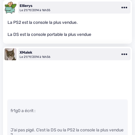
Ellierys
Le 21/11/2014 à 16h35
La PS2 est la console la plus vendue.
La DS est la console portable la plus vendue
XMalek
Le 21/11/2014 à 16h36
fr1g0 a écrit :
J’ai pas pigé. C’est la DS ou la PS2 la console la plus vendue
?