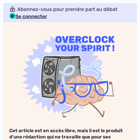
Abonnez-vous pour prendre part au débat
Se connecter
Cet article est en accès libre, mais il est le produit
d'une rédaction qui ne travaille que pour ses