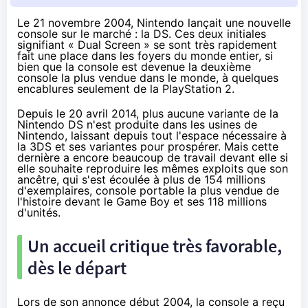
Le 21 novembre 2004, Nintendo lançait une nouvelle
console sur le marché : la DS. Ces deux initiales
signifiant « Dual Screen » se sont très rapidement
fait une place dans les foyers du monde entier, si
bien que la console est devenue la deuxième
console la plus vendue dans le monde, à quelques
encablures seulement de la PlayStation 2.
Depuis le 20 avril 2014, plus aucune variante de la
Nintendo DS n'est produite dans les usines de
Nintendo, laissant depuis tout l'espace nécessaire à
la 3DS et ses variantes pour prospérer. Mais cette
dernière a encore beaucoup de travail devant elle si
elle souhaite reproduire les mêmes exploits que son
ancêtre, qui s'est écoulée à plus de 154 millions
d'exemplaires, console portable la plus vendue de
l'histoire devant le Game Boy et ses 118 millions
d'unités.
Un accueil critique très favorable,
dès le départ
Lors de son annonce début 2004, la console a reçu