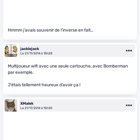
Hmmm j’avais souvenir de l’inverse en fait…
jacklejack
Le 21/11/2014 à 15h28
Multijoueur wifi avec une seule cartouche, avec Bomberman
par exemple.
J’étais tellement heureux d’avoir ça !
XMalek
Le 21/11/2014 à 15h30