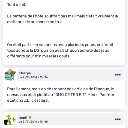
Tout à fait.
La batterie de l’hôte souffrait pas mal, mais c’était vraiment la
meilleure ide au monde ce truc.
On était partie en vacances avec plusieurs potes, on s’était
tous acheté la DS, puis on avait chacun acheté des jeux
différents pour minimiser les couts ^^
Ellierys
Le 21/11/2014 à 15h34
Pareillement, mais en cherchant des articles de l’époque, le
consensus était plutôt au “OMG CÉ TRO BI1”. Même Pachter
était chaud… c’est dire.
jpaul
Premium
Le 21/11/2014 à 15h48