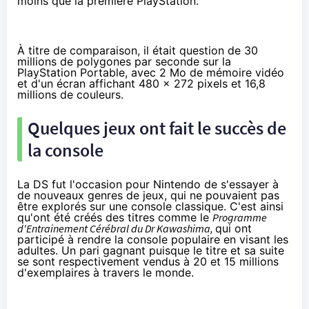
moins que la première PlayStation.
À titre de comparaison, il était question de 30
millions de polygones par seconde sur la
PlayStation Portable, avec 2 Mo de mémoire vidéo
et d'un écran affichant 480 x 272 pixels et 16,8
millions de couleurs.
Quelques jeux ont fait le succès de
la console
La DS fut l'occasion pour Nintendo de s'essayer à
de nouveaux genres de jeux, qui ne pouvaient pas
être explorés sur une console classique. C'est ainsi
qu'ont été créés des titres comme le
Programme
d'Entrainement Cérébral du Dr Kawashima,
qui ont
participé à rendre la console populaire en visant les
adultes. Un pari gagnant puisque le titre et sa suite
se sont respectivement vendus à 20 et 15 millions
d'exemplaires à travers le monde.