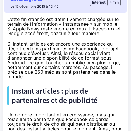
Internet
4 min
Le 17 décembre 2015 à 15h45
Cette fin d’année est définitivement chargée sur le
terrain de l’information « instantanée » sur mobile.
Si Apple News reste encore en retrait, Facebook et
Google accélèrent, chacun à leur manière.
Si Instant articles est encore une expérience
qui
déçoit certains partenaires de Facebook
, le projet
continue d'évoluer. Ainsi, le réseau social vient
d'annoncer une disponibilité de ce format sous
Android. De quoi toucher un public bien plus large,
notamment sur certains marchés. Au passage, il
précise que 350 médias sont partenaires dans le
monde.
Instant articles : plus de
partenaires et de publicité
Un nombre important et en croissance, mais qui
reste limité par le fait que Facebook se garde
toujours le droit de choisir qui peut distribuer ou
non des Instant articles pour le moment. Ainsi, pour