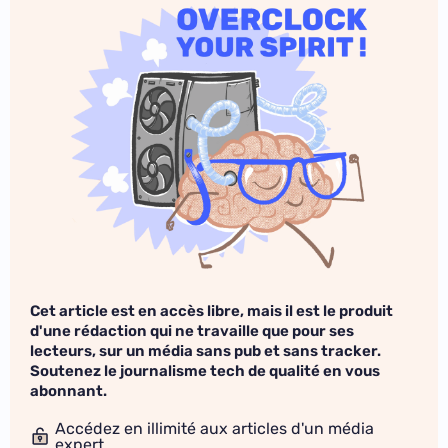
Cet article est en accès libre, mais il est le produit
d'une rédaction qui ne travaille que pour ses
lecteurs, sur un média sans pub et sans tracker.
Soutenez le journalisme tech de qualité en vous
abonnant.
Accédez en illimité aux articles d'un média
expert