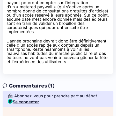
payant pourront compter sur l'intégration
d'un « metered paywall » (qui s'active après un
nombre donné de consultations gratuites d'articles)
ou d'un accès réservé à leurs abonnés. Sur ce point,
aucune date n'est encore donnée mais des éditeurs
sont en train de valider un brouillon des
caractéristiques qui pourront ensuite être
implémentées.
L'année prochaine devrait donc être définitivement
celle d'un accès rapide aux contenus depuis un
smartphone. Reste néanmoins à voir si les
mauvaises habitudes du marché publicitaire et des
éditeurs ne vont pas venir à nouveau gâcher la fête
et l'expérience des utilisateurs.
Commentaires (1)
Abonnez-vous pour prendre part au débat
Se connecter