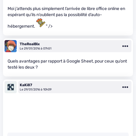
Moi j’attends plus simplement l’arrivée de libre office online en
espérant qu’ils n’oublient pas la possibilité d’auto-
hébergement.
" />
TheRealBix
Le 29/01/2016 à 07h51
Quels avantages par rapport à Google Sheet, pour ceux qu’ont
testé les deux ?
KaKi87
Le 29/01/2016 à 10h09