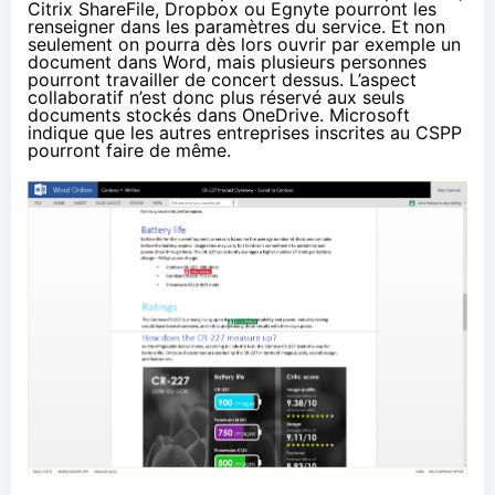
Citrix ShareFile, Dropbox ou Egnyte pourront les
renseigner dans les paramètres du service. Et non
seulement on pourra dès lors ouvrir par exemple un
document dans Word, mais plusieurs personnes
pourront travailler de concert dessus. L’aspect
collaboratif n’est donc plus réservé aux seuls
documents stockés dans OneDrive. Microsoft
indique que les autres entreprises inscrites au CSPP
pourront faire de même.