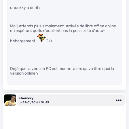
choukky a écrit :
Moi j’attends plus simplement l’arrivée de libre office online
en espérant qu’ils n’oublient pas la possibilité d’auto-
hébergement.
" />
Déjà que la version PC est moche, alors ça va être quoi la
version online ?
choukky
Le 29/01/2016 à 18h25