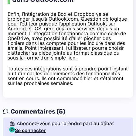
Enfin, l’intégration de Box et Dropbox va se
prolonger jusqu’à Outlook.com. Question de logique
pour l’éditeur puisque l’application Outlook, sur
Android et iOS, gère déjà ces services depuis un
moment. L’intégration fonctionnera comme celle de
OneDrive, avec possibilité d’aller piocher des
fichiers dans les comptes pour les inclure dans des
emails. Point intéressant, l’utilisateur pourra choisir
d’attacher sa pièce jointe au format classique ou
sous la forme d’un simple lien.
Toutes ces intégrations sont à prendre pour l’instant
au futur car les déploiements des fonctionnalités
sont en cours. Ils ont commencé hier et s’étaleront
sur les prochaines semaines.
Commentaires (5)
Abonnez-vous pour prendre part au débat
Se connecter