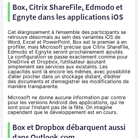
Box, Citrix ShareFile, Edmodo et
Egnyte dans les applications iOS
Cet élargissement à l’ensemble des participants se
retrouve désormais au sein des variantes iOS de
Word, Excel et PowerPoint. Box est le premier à en
profiter, mais Microsoft précise que Citrix ShareFile,
Edmodo et Egnyte seront prochainement ajoutés.
La configuration se passe exactement comme pour
OneDrive et Dropbox, l’utilisateur ajoutant
simplement ses services aux existants. Les
capacités sont là encore les mêmes, avec possibilité
d’aller piocher dans un stockage distant, d’éditer
des documents et d’enregistrer les modifications de
manière transparente.
Microsoft ne donne aucune information par contre
pour les versions Android des applications, qui ne
sont pour l’instant pas de la fête. On imagine
cependant que le développement est en cours.
Box et Dropbox débarquent aussi
dans Outlook.com