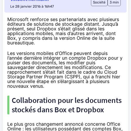
Société
3 min
Le 28 janvier 2016 à 16h47
Microsoft renforce ses partenariats avec plusieurs
éditeurs de solutions de stockage distant. Jusqu’à
présent, seul Dropbox s’était glissé dans les
applications mobiles, mais d’autres arrivent, dont
Box, y compris dans la version Online de la suite
bureautique.
Les versions mobiles d’Office peuvent depuis
l’année dernière intégrer un compte Dropbox pour y
puiser des documents, les modifier puis
sauvegarder directement les modifications. Ce
rapprochement s’était fait dans le cadre du Cloud
Storage Partner Program (CSPP), qui a franchi hier
une nouvelle étape en s’élargissant à plusieurs
nouveaux venus.
Collaboration pour les documents
stockés dans Box et Dropbox
Le plus gros changement annoncé concerne Office
Online : les utilisateurs possédant des comptes Box,