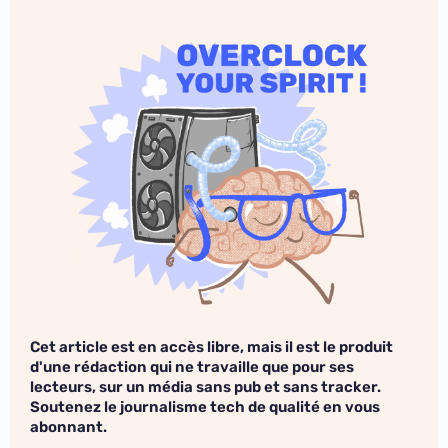
Cet article est en accès libre, mais il est le produit
d'une rédaction qui ne travaille que pour ses
lecteurs, sur un média sans pub et sans tracker.
Soutenez le journalisme tech de qualité en vous
abonnant.