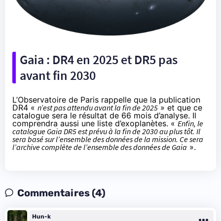
Gaia : DR4 en 2025 et DR5 pas
avant fin 2030
L’Observatoire de Paris
rappelle
que la publication
DR4 «
n’est pas attendu avant la fin de 2025
» et que ce
catalogue sera le résultat de 66 mois d’analyse. Il
comprendra aussi une liste d’exoplanètes. «
Enfin, le
catalogue Gaia DR5 est prévu à la fin de 2030 au plus tôt. Il
sera basé sur l’ensemble des données de la mission. Ce sera
l’archive complète de l’ensemble des données de Gaia
».
Commentaires (4)
Hun-k