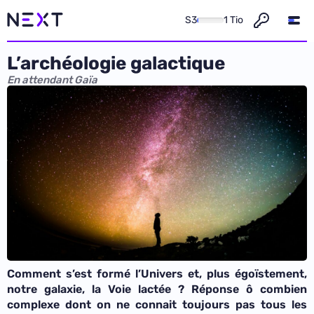
S3
1 Tio
L’archéologie galactique
En attendant Gaïa
Comment s’est formé l’Univers et, plus égoïstement,
notre galaxie, la Voie lactée ? Réponse ô combien
complexe dont on ne connait toujours pas tous les