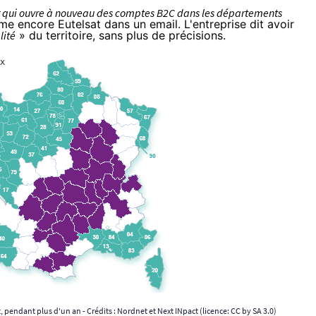
eur qui ouvre à nouveau des comptes B2C dans les départements
me encore Eutelsat dans un email. L'entreprise dit avoir
lité
» du territoire, sans plus de précisions.
pendant plus d'un an - Crédits : Nordnet et Next INpact (licence:
CC by SA 3.0
)