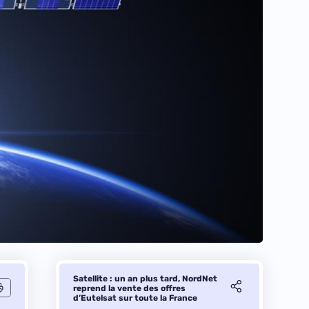
Satellite : un an plus tard, NordNet
reprend la vente des offres
d’Eutelsat sur toute la France