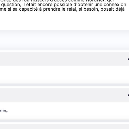
 question, il était encore possible d'obtenir une connexion
e si sa capacité à prendre le relai, si besoin, posait déjà
sken…