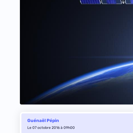
Guénaël Pépin
Le 07 octobre 2016 à 09h00