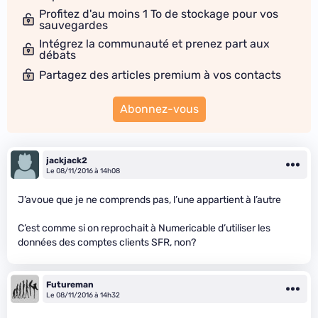
Profitez d'au moins 1 To de stockage pour vos
sauvegardes
Intégrez la communauté et prenez part aux
débats
Partagez des articles premium à vos contacts
Abonnez-vous
jackjack2
Le 08/11/2016 à 14h08
J’avoue que je ne comprends pas, l’une appartient à l’autre
C’est comme si on reprochait à Numericable d’utiliser les
données des comptes clients SFR, non?
Futureman
Le 08/11/2016 à 14h32