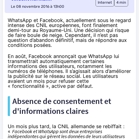
Internet
4 min
Le 08 novembre 2016 à 13h00
WhatsApp et Facebook, actuellement sous le regard
intense des CNIL européennes, font finalement
demi-tour au Royaume-Uni. Une décision qui risque
de faire boule de neige. Cependant, il n’est pas
question d’abandon définitif, mais de répondre aux
conditions posées.
En août
, Facebook annonçait que WhatsApp lui
transmettrait automatiquement certaines
informations des utilisateurs, notamment les
numéros de téléphones. Il s’agissait alors d’améliorer
la publicité sur le réseau social. Les utilisateurs
avaient un mois pour refuser cette
« fonctionnalité », active par défaut.
Absence de consentement et
d'informations claires
Un mois plus tard,
la CNIL allemande se rebiffait
:
«
Facebook et WhatsApp sont deux entreprises
indépendantes qui gèrent les données de leurs utilisateurs