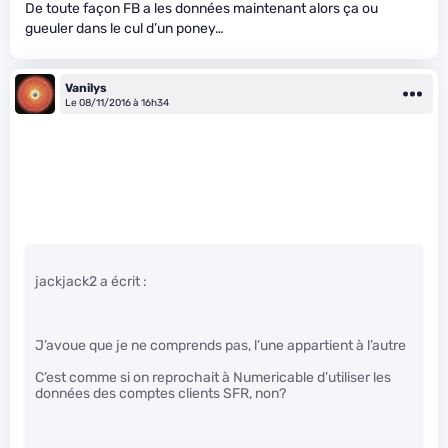
De toute façon FB a les données maintenant alors ça ou
gueuler dans le cul d’un poney…
Vanilys
Le 08/11/2016 à 16h34
jackjack2 a écrit :
J’avoue que je ne comprends pas, l’une appartient à l’autre
C’est comme si on reprochait à Numericable d’utiliser les
données des comptes clients SFR, non?