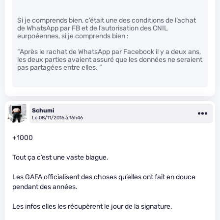
Si je comprends bien, c’était une des conditions de l’achat
de WhatsApp par FB et de l’autorisation des CNIL
eurpoéennes, si je comprends bien :
“Après le rachat de WhatsApp par Facebook il y a deux ans,
les deux parties avaient assuré que les données ne seraient
pas partagées entre elles. “
Schumi
Le 08/11/2016 à 16h46
+1000
Tout ça c’est une vaste blague.
Les GAFA officialisent des choses qu’elles ont fait en douce
pendant des années.
Les infos elles les récupèrent le jour de la signature.