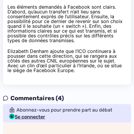
Les éléments demandés à Facebook sont clairs.
D’abord, qu’aucun transfert n’ait lieu sans
consentement exprès de l’utilisateur. Ensuite, la
possibilité pour ce dernier de revenir sur son choix
quand il le souhaite (un « switch »). Enfin, des
informations claires sur ce qui est transmis, et si
possible des contrôles précis sur les différents
types de données transmises.
Elizabeth Denham ajoute que l’ICO continuera à
pousser dans cette direction, qui se rangera aux
côtés des autres CNIL européennes sur le sujet.
Avec un clin d’œil particulier à l’Irlande, où se situe
le siège de Facebook Europe.
Commentaires (4)
Abonnez-vous pour prendre part au débat
Se connecter