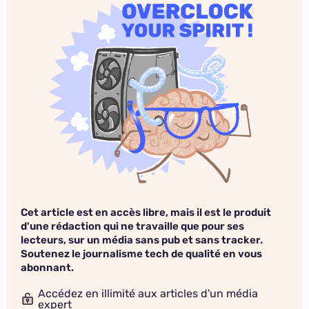
Cet article est en accès libre, mais il est le produit
d'une rédaction qui ne travaille que pour ses
lecteurs, sur un média sans pub et sans tracker.
Soutenez le journalisme tech de qualité en vous
abonnant.
Accédez en illimité aux articles d'un média
expert