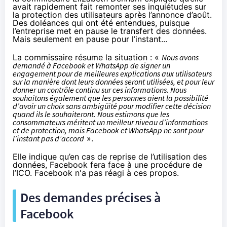
avait rapidement fait remonter ses inquiétudes sur
la protection des utilisateurs après l’annonce d’août.
Des doléances qui ont été entendues, puisque
l’entreprise met en pause le transfert des données.
Mais seulement en pause pour l’instant...
La commissaire résume la situation : «
Nous avons
demandé à Facebook et WhatsApp de signer un
engagement pour de meilleures explications aux utilisateurs
sur la manière dont leurs données seront utilisées, et pour leur
donner un contrôle continu sur ces informations. Nous
souhaitons également que les personnes aient la possibilité
d’avoir un choix sans ambigüité pour modifier cette décision
quand ils le souhaiteront. Nous estimons que les
consommateurs méritent un meilleur niveau d’informations
et de protection, mais Facebook et WhatsApp ne sont pour
l’instant pas d’accord
».
Elle indique qu’en cas de reprise de l’utilisation des
données, Facebook fera face à une procédure de
l’ICO. Facebook n'a pas réagi à ces propos.
Des demandes précises à
Facebook