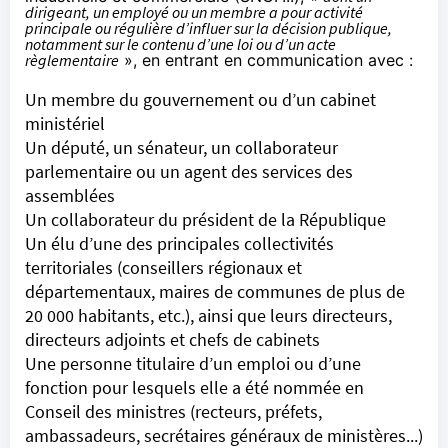
dirigeant, un employé ou un membre a pour activité
principale ou régulière d’influer sur la décision publique,
notamment sur le contenu d’une loi ou d’un acte
règlementaire
», en entrant en communication avec :
Un membre du gouvernement ou d’un cabinet
ministériel
Un député, un sénateur, un collaborateur
parlementaire ou un agent des services des
assemblées
Un collaborateur du président de la République
Un élu d’une des principales collectivités
territoriales (conseillers régionaux et
départementaux, maires de communes de plus de
20 000 habitants, etc.), ainsi que leurs directeurs,
directeurs adjoints et chefs de cabinets
Une personne titulaire d’un emploi ou d’une
fonction pour lesquels elle a été nommée en
Conseil des ministres (recteurs, préfets,
ambassadeurs, secrétaires généraux de ministères...)