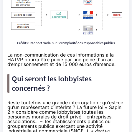
Crédits :
Rapport Nadal sur l'exemplarité des responsables publics
La non-communication de ces informations à la
HATVP pourra être punie par une peine d'un an
d’emprisonnement et de 15 000 euros d’amende.
Qui seront les lobbyistes
concernés ?
Reste toutefois une grande interrogation : qu'est-ce
qu'un représentant d’intérêts ? La future loi « Sapin
2 » considère comme lobbyistes toutes les
personnes morales de droit privé – entreprises,
associations... –, les établissements publics ou
groupements publics exerçant une activité
industrielle et commerciale (SNCF...), «
dont un