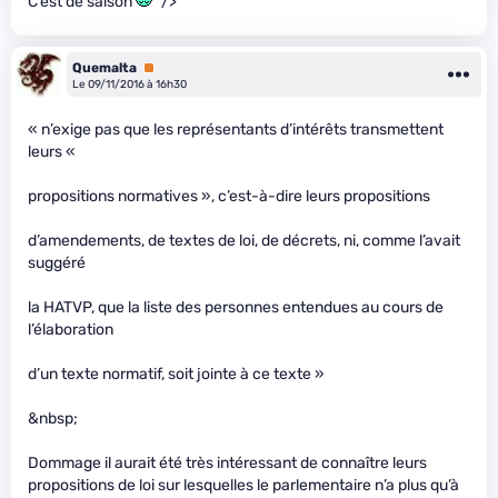
C’est de saison
" />
Quemalta
Premium
Le 09/11/2016 à 16h30
« n’exige pas que les représentants d’intérêts transmettent
leurs «
propositions normatives », c’est-à-dire leurs propositions
d’amendements, de textes de loi, de décrets, ni, comme l’avait
suggéré
la HATVP, que la liste des personnes entendues au cours de
l’élaboration
d’un texte normatif, soit jointe à ce texte »
&nbsp;
Dommage il aurait été très intéressant de connaître leurs
propositions de loi sur lesquelles le parlementaire n’a plus qu’à