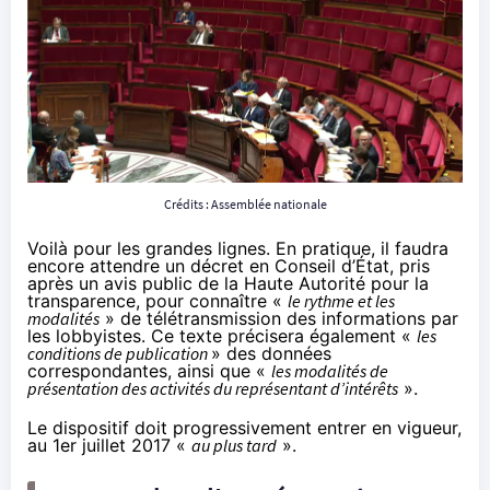
Crédits : Assemblée nationale
Voilà pour les grandes lignes. En pratique, il faudra
encore attendre un décret en Conseil d’État, pris
après un avis public de la Haute Autorité pour la
transparence, pour connaître «
le rythme et les
modalités
» de télétransmission des informations par
les lobbyistes. Ce texte précisera également «
les
conditions de publication
» des données
correspondantes, ainsi que «
les modalités de
présentation des activités du représentant d’intérêts
».
Le dispositif doit progressivement entrer en vigueur,
au 1er juillet 2017 «
au plus tard
».