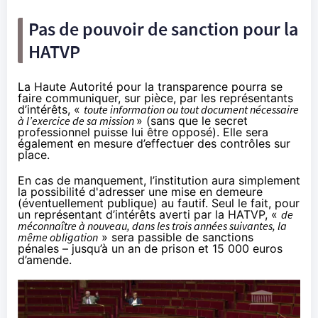
Pas de pouvoir de sanction pour la
HATVP
La Haute Autorité pour la transparence pourra se
faire communiquer, sur pièce, par les représentants
d’intérêts, «
toute information ou tout document nécessaire
à l’exercice de sa mission
» (sans que le secret
professionnel puisse lui être opposé). Elle sera
également en mesure d’effectuer des contrôles sur
place.
En cas de manquement, l’institution aura simplement
la possibilité d'adresser une mise en demeure
(éventuellement publique) au fautif. Seul le fait, pour
un représentant d’intérêts averti par la HATVP, «
de
méconnaître à nouveau, dans les trois années suivantes, la
même obligation
» sera passible de sanctions
pénales – jusqu’à un an de prison et 15 000 euros
d’amende.