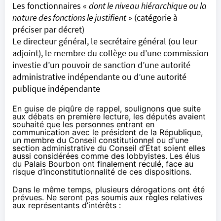
Les fonctionnaires «
dont le niveau hiérarchique ou la
nature des fonctions le justifient
» (catégorie à
préciser par décret)
Le directeur général, le secrétaire général (ou leur
adjoint), le membre du collège ou d’une commission
investie d’un pouvoir de sanction d’une autorité
administrative indépendante ou d’une autorité
publique indépendante
En guise de piqûre de rappel, soulignons que
suite
aux débats en première lecture
, les députés avaient
souhaité que les personnes entrant en
communication avec le président de la République,
un membre du Conseil constitutionnel ou d'une
section administrative du Conseil d’État soient elles
aussi considérées comme des lobbyistes. Les élus
du Palais Bourbon ont finalement reculé, face au
risque d’inconstitutionnalité de ces dispositions.
Dans le même temps, plusieurs dérogations ont été
prévues. Ne seront pas soumis aux règles relatives
aux représentants d’intérêts :