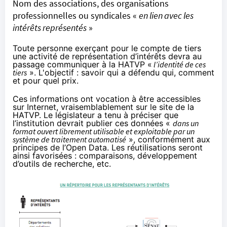
Nom des associations, des organisations
professionnelles ou syndicales «
en lien avec les
intérêts représentés
»
Toute personne exerçant pour le compte de tiers
une activité de représentation d’intérêts devra au
passage communiquer à la HATVP «
l’identité de ces
tiers
». L'objectif : savoir qui a défendu qui, comment
et pour quel prix.
Ces informations ont vocation à être accessibles
sur Internet, vraisemblablement sur le site de la
HATVP. Le législateur a tenu à préciser que
l’institution devrait publier ces données «
dans un
format ouvert librement utilisable et exploitable par un
système de traitement automatisé
», conformément aux
principes de l’Open Data. Les réutilisations seront
ainsi favorisées : comparaisons, développement
d’outils de recherche, etc.