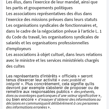
Les élus, dans l’exercice de leur mandat, ainsi que
les partis et groupements politiques
Les associations représentatives des élus dans
l’exercice des missions prévues dans leurs statuts
Les organisations syndicales de fonctionnaires et,
dans le cadre de la négociation prévue à l’article L. 1
du Code du travail, les organisations syndicales de
salariés et les organisations professionnelles
d’employeurs
Les associations à objet cultuel, dans leurs relations
avec le ministre et les services ministériels chargés
des cultes
Les représentants d’intérêts « officiels » seront
tenus d’exercer leur activité «
avec probité et
intégrité
». Plus concrètement, cela signifie qu’ils
devront par exemple s’abstenir de proposer ou de
remettre aux responsables publics «
des présents,
dons ou avantages quelconques d’une valeur significative
»,
ou bien encore «
d’essayer d’obtenir des informations ou
décisions en communiquant délibérément à ces personnes
des informations erronées
».