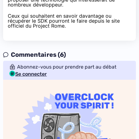
nombreux développeur.
Ceux qui souhaitent en savoir davantage ou
récupérer le SDK pourront le faire depuis
le site
officiel du Project Rome.
Commentaires (6)
Abonnez-vous pour prendre part au débat
Se connecter