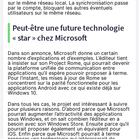
sur le même réseau local. La synchronisation passe
par le compte, bloquant les autres éventuels
utilisateurs sur le même réseau.
Peut-être une future technologie
« star » chez Microsoft
Dans son annonce, Microsoft donne un certain
nombre d’explications et d’exemples. L’éditeur tient
à insister sur son Project Rome, qui pourrait devenir
la plateforme unifiée de communication entre
applications qu’il espère pouvoir proposer à terme.
Pour l’instant, les mises à jour de Rome se
concentrent sur la parité fonctionnelle pour les
applications Android avec ce qui existe déjà sur
Windows 10
.
Dans tous les cas, le projet est intéressant à suivre
pour plusieurs raisons. D’abord parce que Microsoft
pourrait augmenter l’attractivité des applications
sous Windows, et on sait combien l’éditeur en a
besoin avec son Windows Store. Ensuite parce qu’il
pourrait proposer également un équivalent pour
iOS. Enfin parce que Microsoft pourrait à terme
proposer une technologie qui intéresserait de