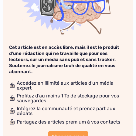
Cet article est en accès libre, mais il est le produit
d'une rédaction qui ne travaille que pour ses
lecteurs, sur un média sans pub et sans tracker.
Soutenez le journalisme tech de qualité en vous
abonnant.
Accédez en illimité aux articles d'un média
expert
Profitez d'au moins 1 To de stockage pour vos
sauvegardes
Intégrez la communauté et prenez part aux
débats
Partagez des articles premium à vos contacts