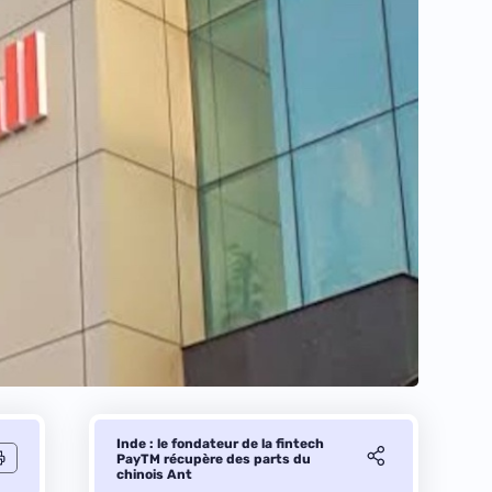
Inde : le fondateur de la fintech
PayTM récupère des parts du
chinois Ant