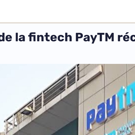
 de la fintech PayTM r