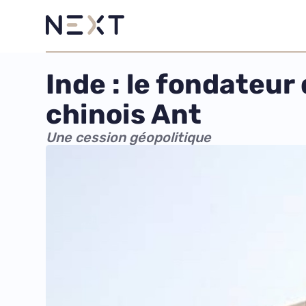
Inde : le fondateur
chinois Ant
Une cession géopolitique