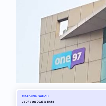
Mathilde Saliou
Le 07 août 2023 à 11h38