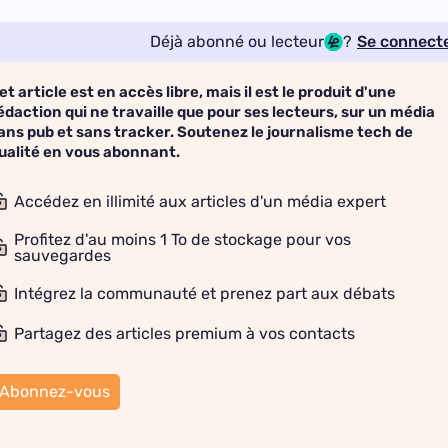
Déjà abonné ou lecteur
?
Se connect
et article est en accès libre, mais il est le produit d'une
édaction qui ne travaille que pour ses lecteurs, sur un média
ans pub et sans tracker. Soutenez le journalisme tech de
ualité en vous abonnant.
Accédez en illimité aux articles d'un média expert
Profitez d'au moins 1 To de stockage pour vos
sauvegardes
Intégrez la communauté et prenez part aux débats
Partagez des articles premium à vos contacts
Abonnez-vous