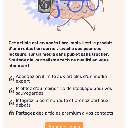
Cet article est en accès libre, mais il est le produit
d'une rédaction qui ne travaille que pour ses
lecteurs, sur un média sans pub et sans tracker.
Soutenez le journalisme tech de qualité en vous
abonnant.
Accédez en illimité aux articles d'un média
expert
Profitez d'au moins 1 To de stockage pour vos
sauvegardes
Intégrez la communauté et prenez part aux
débats
Partagez des articles premium à vos contacts
Abonnez-vous