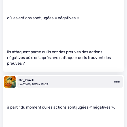
où les actions sont jugées « négatives ».
Ils attaquent parce qu’ils ont des preuves des actions
négatives où c’est après avoir attaquer qu’ils trouvent des
preuves ?
Mr_Duck
Le 02/01/2013 à 18h27
à partir du moment où les actions sont jugées « négatives ».