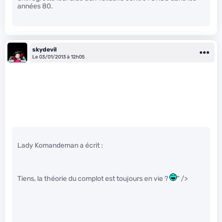
années 80.
skydevil
Le 03/01/2013 à 12h05
Lady Komandeman a écrit :
Tiens, la théorie du complot est toujours en vie ?
" />