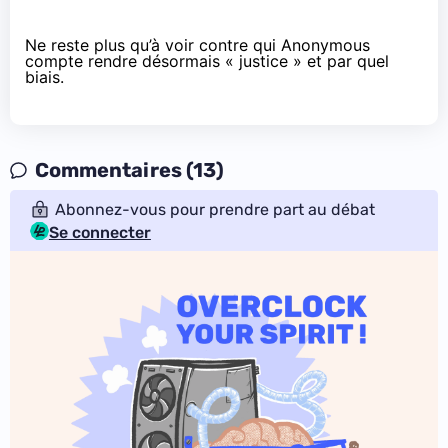
Ne reste plus qu’à voir contre qui Anonymous
compte rendre désormais « justice » et par quel
biais.
Commentaires (13)
Abonnez-vous pour prendre part au débat
Se connecter