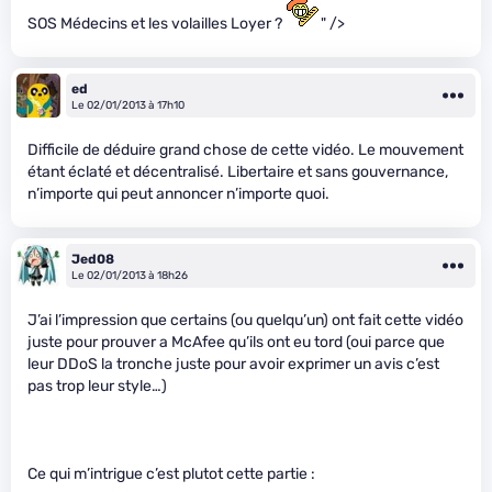
SOS Médecins et les volailles Loyer ?
" />
ed
Le 02/01/2013 à 17h10
Difficile de déduire grand chose de cette vidéo. Le mouvement
étant éclaté et décentralisé. Libertaire et sans gouvernance,
n’importe qui peut annoncer n’importe quoi.
Jed08
Le 02/01/2013 à 18h26
J’ai l’impression que certains (ou quelqu’un) ont fait cette vidéo
juste pour prouver a McAfee qu’ils ont eu tord (oui parce que
leur DDoS la tronche juste pour avoir exprimer un avis c’est
pas trop leur style…)
Ce qui m’intrigue c’est plutot cette partie :