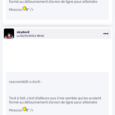
formé au détournement d’avion de ligne pour atteindre
Moscou
" />
skydevil
Le 06/01/2013 à 18h40
razcrambl3r a écrit :
Tout à fait, c’est d’ailleurs eux il me semble qui les avaient
formé au détournement d’avion de ligne pour atteindre
Moscou
" />