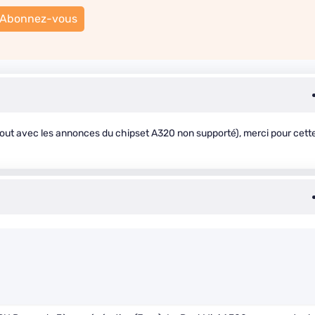
Abonnez-vous
tout avec les annonces du chipset A320 non supporté), merci pour cett