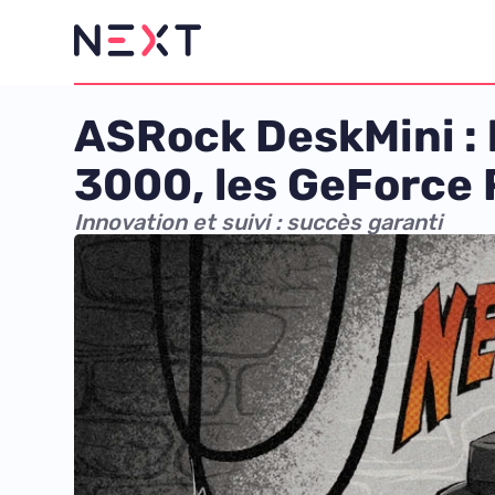
ASRock DeskMini : 
3000, les GeForce 
Innovation et suivi : succès garanti