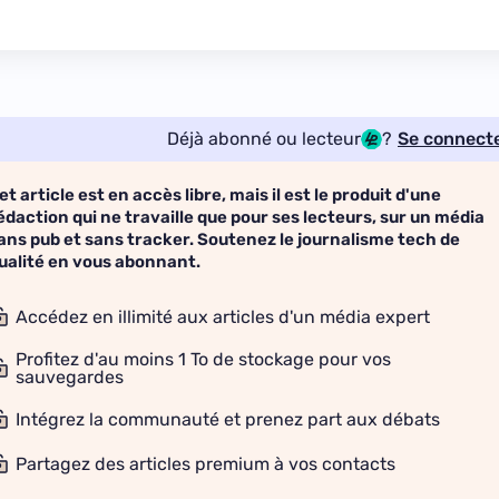
Déjà abonné ou lecteur
?
Se connect
et article est en accès libre, mais il est le produit d'une
édaction qui ne travaille que pour ses lecteurs, sur un média
ans pub et sans tracker. Soutenez le journalisme tech de
ualité en vous abonnant.
Accédez en illimité aux articles d'un média expert
Profitez d'au moins 1 To de stockage pour vos
sauvegardes
Intégrez la communauté et prenez part aux débats
Partagez des articles premium à vos contacts