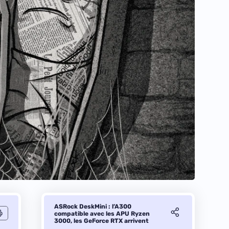
ASRock DeskMini : l’A300
compatible avec les APU Ryzen
3000, les GeForce RTX arrivent