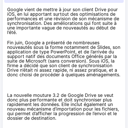
Google vient de mettre à jour son client Drive pour
iOS, en lui apportant surtout des optimisations de
performances et une révision de son mécanisme de
synchronisation. Des améliorations qui font suite à
une importante vague de nouveautés au début de
l’été.
Fin juin, Google a présenté de
nombreuses
nouveautés
sous la forme notamment de
Slides
, son
application de type PowerPoint, et de l’arrivée du
support natif des documents Office générés par la
suite de Microsoft (sans conversion). Sous iOS, la
firme a décidé que son client de synchronisation
Drive n’était ni assez rapide, ni assez pratique, et a
donc choisi de procéder à quelques aménagements.
La nouvelle mouture 3.2 de Google Drive se veut
donc plus performante et doit synchroniser plus
rapidement les données. Elle inclut également un
nouveau mécanisme d’importation pour les fichiers,
qui permet d’afficher la progression de l’envoi et le
dossier de destination.