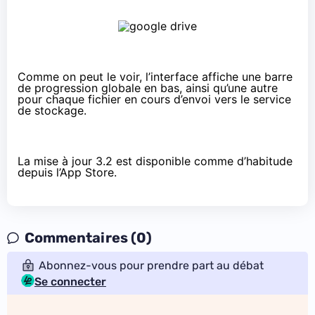
Comme on peut le voir, l’interface affiche une barre
de progression globale en bas, ainsi qu’une autre
pour chaque fichier en cours d’envoi vers le service
de stockage.
La mise à jour 3.2 est disponible comme d’habitude
depuis l’App Store
.
Commentaires (0)
Abonnez-vous pour prendre part au débat
Se connecter