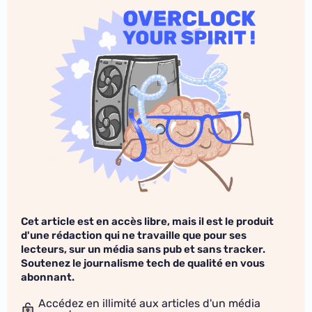
Cet article est en accès libre, mais il est le produit
d'une rédaction qui ne travaille que pour ses
lecteurs, sur un média sans pub et sans tracker.
Soutenez le journalisme tech de qualité en vous
abonnant.
Accédez en illimité aux articles d'un média