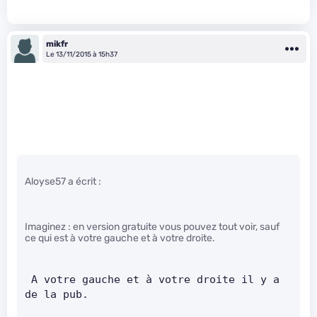
mikfr
Le 13/11/2015 à 15h37
Aloyse57 a écrit :
Imaginez : en version gratuite vous pouvez tout voir, sauf
ce qui est à votre gauche et à votre droite.
 A votre gauche et à votre droite il y a 
de la pub.        