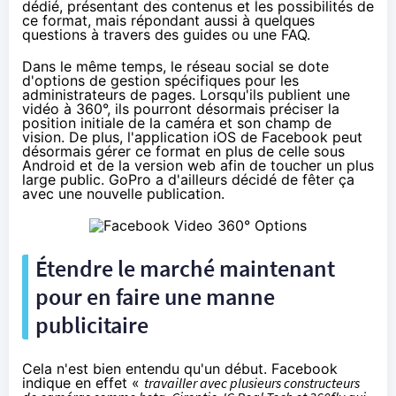
dédié
, présentant des contenus et les possibilités de
ce format, mais répondant aussi à quelques
questions à travers
des guides ou une FAQ
.
Dans le même temps, le réseau social se dote
d'options de gestion spécifiques pour les
administrateurs de pages. Lorsqu'ils publient une
vidéo à 360°, ils pourront désormais préciser la
position initiale de la caméra et son champ de
vision. De plus, l'application iOS de Facebook peut
désormais gérer ce format en plus de celle sous
Android et de la version web afin de toucher un plus
large public. GoPro a d'ailleurs décidé de fêter ça
avec
une nouvelle publication
.
Étendre le marché maintenant
pour en faire une manne
publicitaire
Cela n'est bien entendu qu'un début. Facebook
indique en effet «
travailler avec plusieurs constructeurs