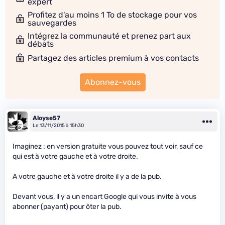
expert
Profitez d'au moins 1 To de stockage pour vos
sauvegardes
Intégrez la communauté et prenez part aux
débats
Partagez des articles premium à vos contacts
Abonnez-vous
Aloyse57
Le 13/11/2015 à 15h30
Imaginez : en version gratuite vous pouvez tout voir, sauf ce
qui est à votre gauche et à votre droite.
A votre gauche et à votre droite il y a de la pub.
Devant vous, il y a un encart Google qui vous invite à vous
abonner (payant) pour ôter la pub.