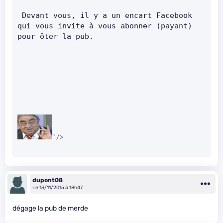
 Devant vous, il y a un encart Facebook 
qui vous invite à vous abonner (payant) 
pour ôter la pub.
" />
dupont08
Le 13/11/2015 à 18h47
dégage la pub de merde