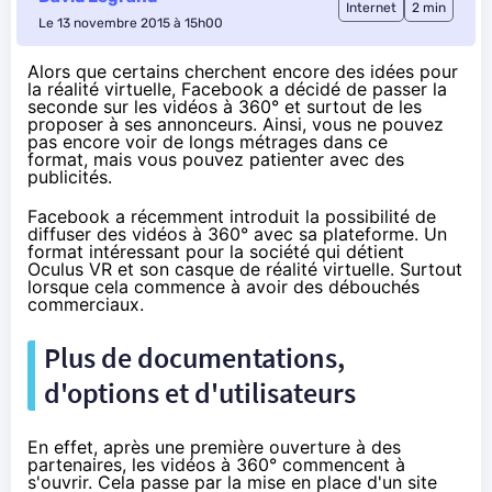
Internet
2 min
Le 13 novembre 2015 à 15h00
Alors que certains cherchent encore des idées pour
la réalité virtuelle, Facebook a décidé de passer la
seconde sur les vidéos à 360° et surtout de les
proposer à ses annonceurs. Ainsi, vous ne pouvez
pas encore voir de longs métrages dans ce
format, mais vous pouvez patienter avec des
publicités.
Facebook a récemment introduit la possibilité de
diffuser des vidéos à 360° avec sa plateforme. Un
format intéressant pour la société qui détient
Oculus VR et son casque de réalité virtuelle. Surtout
lorsque cela commence à avoir des débouchés
commerciaux.
Plus de documentations,
d'options et d'utilisateurs
En effet, après une première ouverture à des
partenaires, les vidéos à 360° commencent à
s'ouvrir. Cela passe par la mise en place
d'un site