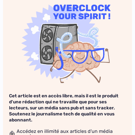
Cet article est en accès libre, mais il est le produit
d'une rédaction qui ne travaille que pour ses
lecteurs, sur un média sans pub et sans tracker.
Soutenez le journalisme tech de qualité en vous
abonnant.
Accédez en illimité aux articles d'un média