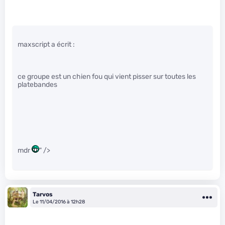
maxscript a écrit :
ce groupe est un chien fou qui vient pisser sur toutes les
platebandes
mdr
" />
Tarvos
Le 11/04/2016 à 12h28