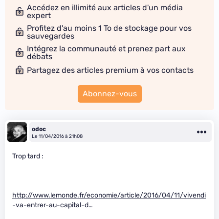
Accédez en illimité aux articles d'un média
expert
Profitez d'au moins 1 To de stockage pour vos
sauvegardes
Intégrez la communauté et prenez part aux
débats
Partagez des articles premium à vos contacts
Abonnez-vous
odoc
Le 11/04/2016 à 21h08
Trop tard :
http://www.lemonde.fr/economie/article/2016/04/11/vivendi
-va-entrer-au-capital-d…