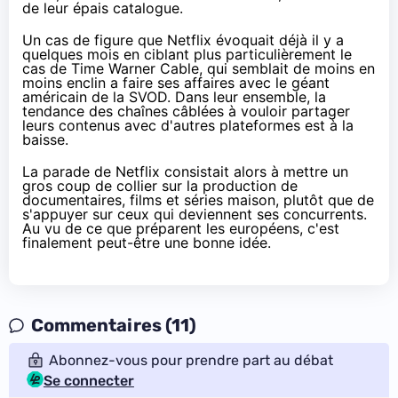
de leur épais catalogue.
Un cas de figure que
Netflix
évoquait déjà il y a
quelques mois
en ciblant plus particulièrement le
cas de Time Warner Cable
, qui semblait de moins en
moins enclin a faire ses affaires avec le géant
américain de la SVOD. Dans leur ensemble, la
tendance des chaînes câblées à vouloir partager
leurs contenus avec d'autres plateformes est à la
baisse.
La parade de
Netflix
consistait alors à mettre un
gros coup de collier sur la production de
documentaires, films et séries maison, plutôt que de
s'appuyer sur ceux qui deviennent ses concurrents.
Au vu de ce que préparent les européens, c'est
finalement peut-être une bonne idée.
Commentaires (11)
Abonnez-vous pour prendre part au débat
Se connecter