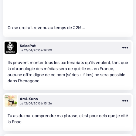
On se croirait revenu au temps de J2M …
ScicoPat
Le 12/04/2016 à 12h09
Ils peuvent monter tous les partenariats qu’ils veulent, tant que
la chronologie des médias sera ce qu’elle est en France,
aucune offre digne de ce nom (séries + films) ne sera possible
dans l’hexagone.
Ami-Kuns
Le 12/04/2016 à 15h26
Tu as du mal comprendre ma phrase, c’est pour cela que je cité
la Fnac.