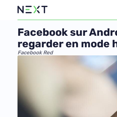
Facebook sur Andro
regarder en mode h
Facebook Red