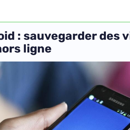
id : sauvegarder des v
ors ligne