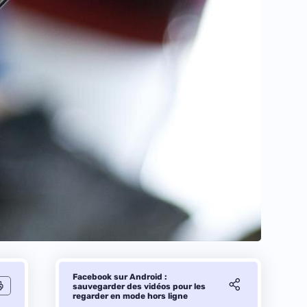
Facebook sur Android :
sauvegarder des vidéos pour les
regarder en mode hors ligne