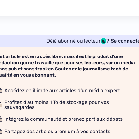
Déjà abonné ou lecteur
?
Se connect
et article est en accès libre, mais il est le produit d'une
édaction qui ne travaille que pour ses lecteurs, sur un média
ans pub et sans tracker. Soutenez le journalisme tech de
ualité en vous abonnant.
Accédez en illimité aux articles d'un média expert
Profitez d'au moins 1 To de stockage pour vos
sauvegardes
Intégrez la communauté et prenez part aux débats
Partagez des articles premium à vos contacts