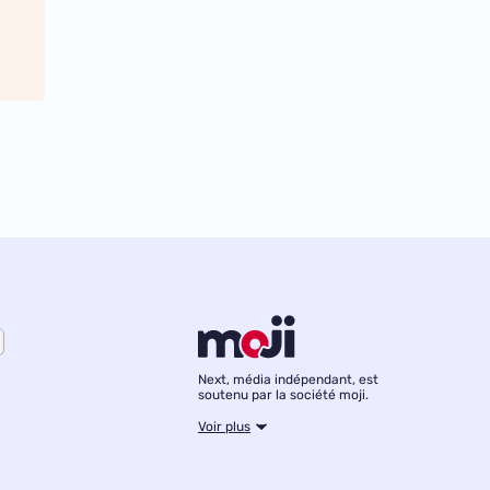
Next, média indépendant, est
soutenu par la société moji.
Voir plus