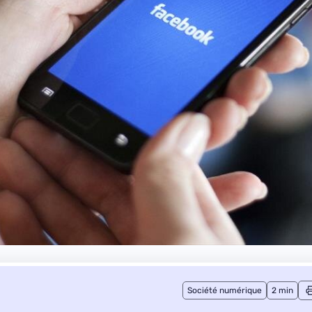
Société numérique
2 min