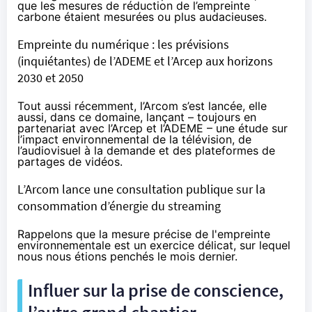
que les mesures de réduction de l’empreinte
carbone étaient mesurées ou plus audacieuses.
Empreinte du numérique : les prévisions
(inquiétantes) de l’ADEME et l’Arcep aux horizons
2030 et 2050
Tout aussi récemment, l’Arcom s’est lancée, elle
aussi, dans ce domaine, lançant – toujours en
partenariat avec l’Arcep et l’ADEME – une étude sur
l’impact environnemental de la télévision, de
l’audiovisuel à la demande et des plateformes de
partages de vidéos.
L’Arcom lance une consultation publique sur la
consommation d’énergie du streaming
Rappelons que la mesure précise de l'empreinte
environnementale est un exercice délicat, sur lequel
nous nous étions
penchés le mois dernier
.
Influer sur la prise de conscience,