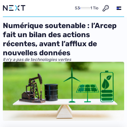
S3
1 Tio
Numérique soutenable : l’Arcep
fait un bilan des actions
récentes, avant l’afflux de
nouvelles données
Il n'y a pas de technologies vertes