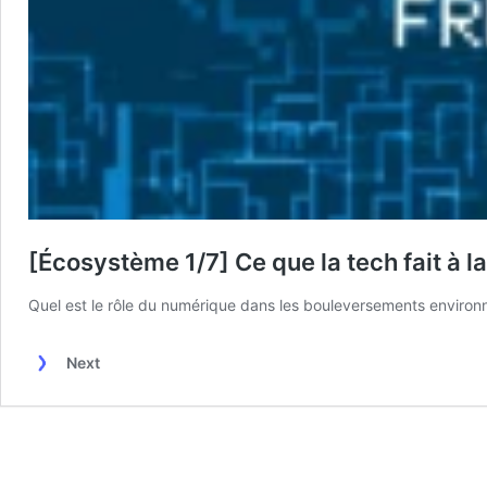
[Écosystème 1/7] Ce que la tech fait à l
Quel est le rôle du numérique dans les bouleversements environn
Next