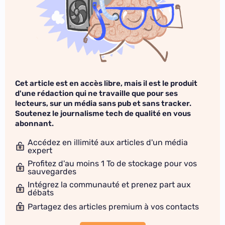
Cet article est en accès libre, mais il est le produit
d'une rédaction qui ne travaille que pour ses
lecteurs, sur un média sans pub et sans tracker.
Soutenez le journalisme tech de qualité en vous
abonnant.
Accédez en illimité aux articles d'un média
expert
Profitez d'au moins 1 To de stockage pour vos
sauvegardes
Intégrez la communauté et prenez part aux
débats
Partagez des articles premium à vos contacts