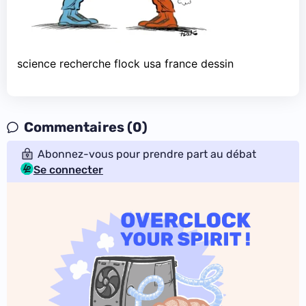
science recherche flock usa france dessin
Commentaires (0)
Abonnez-vous pour prendre part au débat
Se connecter