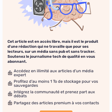
Cet article est en accès libre, mais il est le produit
d'une rédaction qui ne travaille que pour ses
lecteurs, sur un média sans pub et sans tracker.
Soutenez le journalisme tech de qualité en vous
abonnant.
Accédez en illimité aux articles d'un média
expert
Profitez d'au moins 1 To de stockage pour vos
sauvegardes
Intégrez la communauté et prenez part aux
débats
Partagez des articles premium à vos contacts