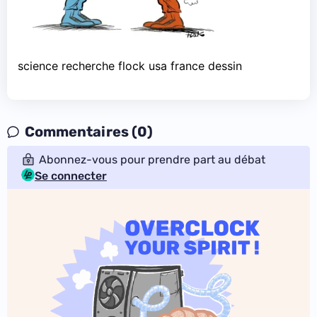
science recherche flock usa france dessin
Commentaires (0)
Abonnez-vous pour prendre part au débat
Se connecter