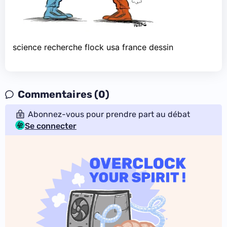
science recherche flock usa france dessin
Commentaires (0)
Abonnez-vous pour prendre part au débat
Se connecter