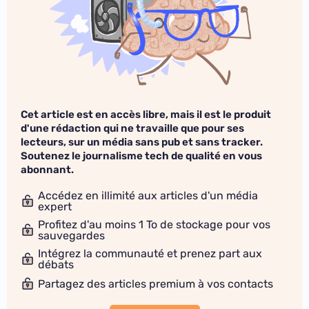
Cet article est en accès libre, mais il est le produit
d'une rédaction qui ne travaille que pour ses
lecteurs, sur un média sans pub et sans tracker.
Soutenez le journalisme tech de qualité en vous
abonnant.
Accédez en illimité aux articles d'un média
expert
Profitez d'au moins 1 To de stockage pour vos
sauvegardes
Intégrez la communauté et prenez part aux
débats
Partagez des articles premium à vos contacts