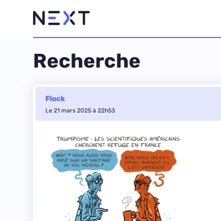
Recherche
Flock
Le 21 mars 2025 à 22h53