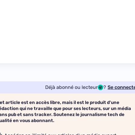
Déjà abonné ou lecteur
?
Se connect
et article est en accès libre, mais il est le produit d'une
édaction qui ne travaille que pour ses lecteurs, sur un média
ans pub et sans tracker. Soutenez le journalisme tech de
ualité en vous abonnant.