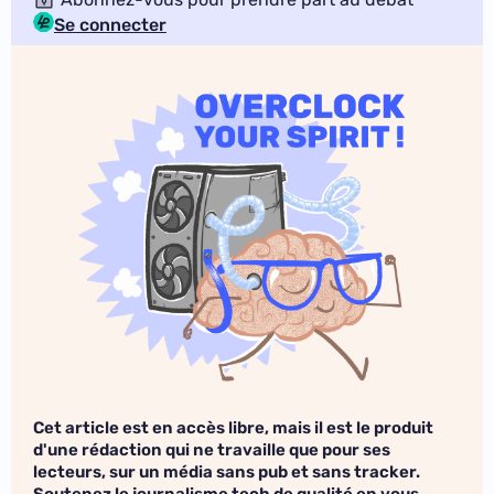
Se connecter
Cet article est en accès libre, mais il est le produit
d'une rédaction qui ne travaille que pour ses
lecteurs, sur un média sans pub et sans tracker.
Soutenez le journalisme tech de qualité en vous