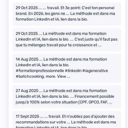
29 Oct 2025 ... ... travail. Et 3e point: C'est ton personal
brand. En 2026, les gens ne ... La méthode est dans ma
formation LinkedIn et IA, lien dans la bio.
29 Oct 2025 ... La méthode est dans ma formation
LinkedIn et IA, lien dans la bio. ... C'est juste qu'il faut pas
que tu mélanges travail pour ta croissance et ...
14 Aug 2025 ... La méthode est dans ma formation
LinkedIn et IA, lien dans la bio.
#formationprofessionnelle #linkedin #iagenerative
#batchcooking. more. View ...
27 Aug 2025 ... La méthode est dans ma formation
LinkedIn et IA, lien dans la bio. ... Financement possible
jusqu'à 100% selon votre situation (CPF, OPCO, FAF, ...
17 Sept 2025 ... ... travail. Et n'oubliez pas d'ajouter des
recommandations sur votre ... La méthode est dans ma
formation LinkedIn et IA, lien dans la bio.