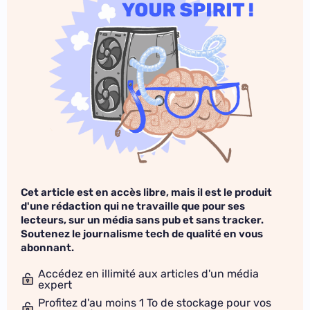
Cet article est en accès libre, mais il est le produit
d'une rédaction qui ne travaille que pour ses
lecteurs, sur un média sans pub et sans tracker.
Soutenez le journalisme tech de qualité en vous
abonnant.
Accédez en illimité aux articles d'un média
expert
Profitez d'au moins 1 To de stockage pour vos