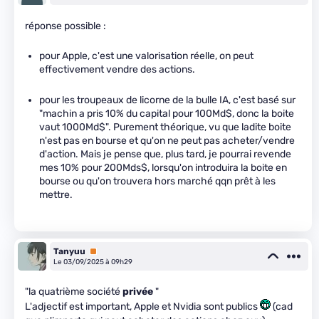
réponse possible :
pour Apple, c'est une valorisation réelle, on peut
effectivement vendre des actions.
pour les troupeaux de licorne de la bulle IA, c'est basé sur
"machin a pris 10% du capital pour 100Md$, donc la boite
vaut 1000Md$". Purement théorique, vu que ladite boite
n'est pas en bourse et qu'on ne peut pas acheter/vendre
d'action. Mais je pense que, plus tard, je pourrai revende
mes 10% pour 200Mds$, lorsqu'on introduira la boite en
bourse ou qu'on trouvera hors marché qqn prêt à les
mettre.
Tanyuu
Premium
Le 03/09/2025 à 09h29
"la quatrième société
privée
"
L'adjectif est important, Apple et Nvidia sont publics
(cad