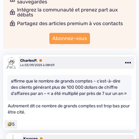
sauvegardes
Intégrez la communauté et prenez part aux
débats
Partagez des articles premium à vos contacts
Abonnez-vous
CharlesP.
Premium
Le 03/09/2025 à 08h59
affirme que le nombre de grands comptes – c’est-à-dire
des clients générant plus de 100 000 dollars de chiffre
d'affaires par an – « a été multiplié par près de 7 sur un an »
Autrement dit ce nombre de grands comptes est trop bas pour
être cité.
5
Kwacep
Premium