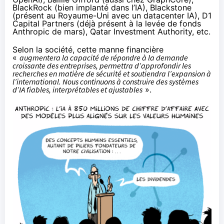
BlackRock (
bien implanté dans l’IA
), Blackstone
(présent au
Royaume-Uni avec un datacenter IA
), D1
Capital Partners (déjà présent à la
levée de fonds
Anthropic de mars
), Qatar Investment Authority, etc.
Selon la société, cette manne financière
«
augmentera la capacité de répondre à la demande
croissante des entreprises, permettra d’approfondir les
recherches en matière de sécurité et soutiendra l’expansion à
l’international. Nous continuons à construire des systèmes
d’IA fiables, interprétables et ajustables
».