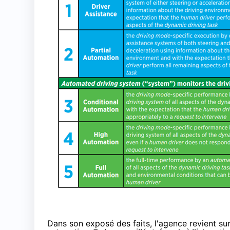
Dans son exposé des faits, l'agence revient sur