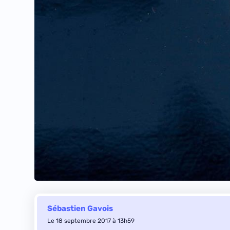
Sébastien Gavois
Le 18 septembre 2017 à 13h59