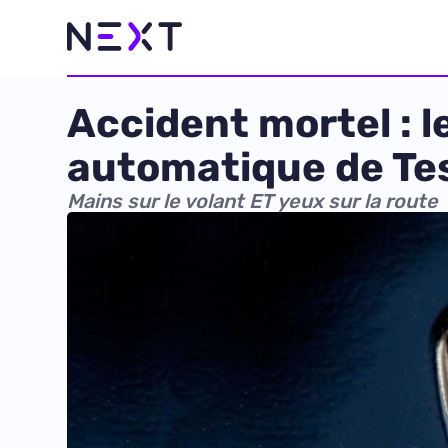
Accident mortel : l
automatique de Te
Mains sur le volant ET yeux sur la route