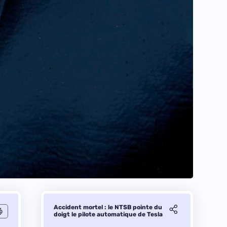
Accident mortel : le NTSB pointe du
doigt le pilote automatique de Tesla