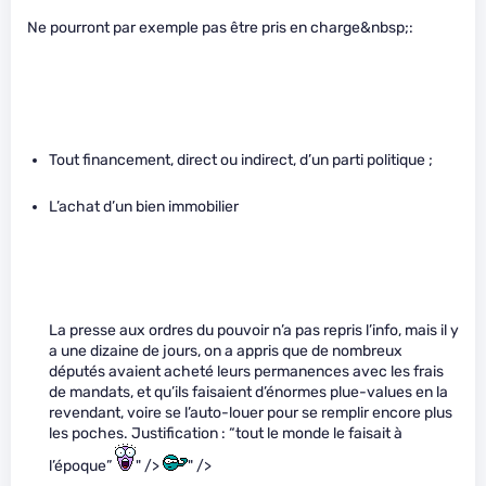
Ne pourront par exemple pas être pris en charge&nbsp;:
Tout financement, direct ou indirect, d’un parti politique ;
L’achat d’un bien immobilier
La presse aux ordres du pouvoir n’a pas repris l’info, mais il y
a une dizaine de jours, on a appris que de nombreux
députés avaient acheté leurs permanences avec les frais
de mandats, et qu’ils faisaient d’énormes plue-values en la
revendant, voire se l’auto-louer pour se remplir encore plus
les poches. Justification : “tout le monde le faisait à
l’époque”
" />
" />