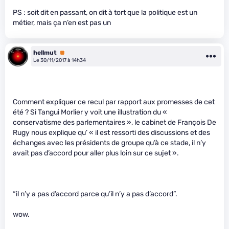
PS : soit dit en passant, on dit à tort que la politique est un
métier, mais ça n’en est pas un
hellmut
Premium
Le 30/11/2017 à 14h34
Comment expliquer ce recul par rapport aux promesses de cet
été ? Si Tangui Morlier y voit une illustration du «
conservatisme des parlementaires », le cabinet de François De
Rugy nous explique qu’ « il est ressorti des discussions et des
échanges avec les présidents de groupe qu’à ce stade, il n’y
avait pas d’accord pour aller plus loin sur ce sujet ».
“il n’y a pas d’accord parce qu’il n’y a pas d’accord”.
wow.