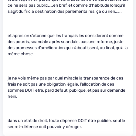
ce ne sera pas public…..en bref, et comme d’habitude lorsqu’il
s’agit du fric a destination des parlementaires, ça ou rien…….
et après on s’étonne que les français les considèrent comme
des pourris, scandale après scandale, pas une reforme, juste
des promesses d’amélioration qui n’aboutissent, au final, qu’a la
même chose.
je ne vois même pas par quel miracle la transparence de ces
frais ne soit pas une obligation légale. l’allocation de ces
sommes DOIT etre, pard defaut, publique, et pas sur demande
hein.
dans un etat de droit, toute dépense DOIT être publiée. seul le
secret-défense doit pouvoir y déroger.