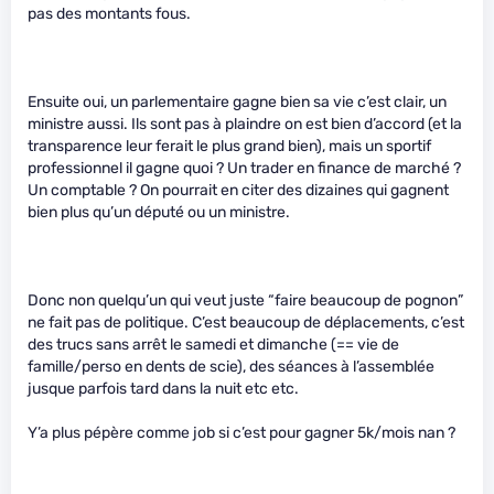
pas des montants fous.
Ensuite oui, un parlementaire gagne bien sa vie c’est clair, un
ministre aussi. Ils sont pas à plaindre on est bien d’accord (et la
transparence leur ferait le plus grand bien), mais un sportif
professionnel il gagne quoi ? Un trader en finance de marché ?
Un comptable ? On pourrait en citer des dizaines qui gagnent
bien plus qu’un député ou un ministre.
Donc non quelqu’un qui veut juste “faire beaucoup de pognon”
ne fait pas de politique. C’est beaucoup de déplacements, c’est
des trucs sans arrêt le samedi et dimanche (== vie de
famille/perso en dents de scie), des séances à l’assemblée
jusque parfois tard dans la nuit etc etc.
Y’a plus pépère comme job si c’est pour gagner 5k/mois nan ?