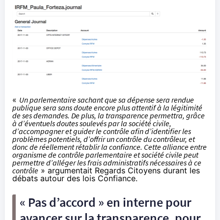
«
Un parlementaire sachant que sa dépense sera rendue
publique sera sans doute encore plus attentif à la légitimité
de ses demandes. De plus, la transparence permettra, grâce
à d’éventuels doutes soulevés par la société civile,
d’accompagner et guider le contrôle afin d’identifier les
problèmes potentiels, d’offrir un contrôle du contrôleur, et
donc de réellement rétablir la confiance. Cette alliance entre
organisme de contrôle parlementaire et société civile peut
permettre d’alléger les frais administratifs nécessaires à ce
contrôle
» argumentait Regards Citoyens durant les
débats autour des lois Confiance.
« Pas d’accord » en interne pour
avancer sur la transparence, pour