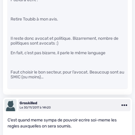
Retire Toubib à mon avis.
Il reste donc avocat et politique. Bizarrement, nombre de
politiques sont avocats :)
En fait, c’est pas bizarre, il parle le même language
Faut choisir le bon secteur, pour l’avocat. Beaucoup sont au
SMIC (ou moins)…
Groskilled
Le 30/11/2017 à 14h20
C’est quand meme sympa de pouvoir ecrire soi-meme les
regles auxquelles on sera soumis.