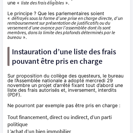
une «
liste des frais éligibles
».
Le principe ? Que les parlementaires soient
«
défrayés sous la forme d’une prise en charge directe, d’un
remboursement sur présentation de justificatifs ou du
versement d’une avance par l’assemblée dont ils sont
membres, dans la limite des plafonds déterminés par le
bureau
».
Instauration d’une liste des frais
pouvant être pris en charge
Sur proposition du collège des questeurs, le bureau
de l’Assemblée nationale a adopté mercredi 29
novembre un
projet d’arrêté
fixant tout d’abord une
liste des frais autorisés et, inversement, interdits
(
PDF
).
Ne pourront par exemple pas être pris en charge :
Tout financement, direct ou indirect, d’un parti
politique
L’achat d’un bien immobilier