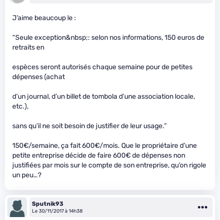
J’aime beaucoup le :
“Seule exception&nbsp;: selon nos informations, 150 euros de
retraits en
espèces seront autorisés chaque semaine pour de petites
dépenses (achat
d’un journal, d’un billet de tombola d’une association locale,
etc.),
sans qu’il ne soit besoin de justifier de leur usage.”
150€/semaine, ça fait 600€/mois. Que le propriétaire d’une
petite entreprise décide de faire 600€ de dépenses non
justifiées par mois sur le compte de son entreprise, qu’on rigole
un peu…?
Sputnik93
Le 30/11/2017 à 14h38