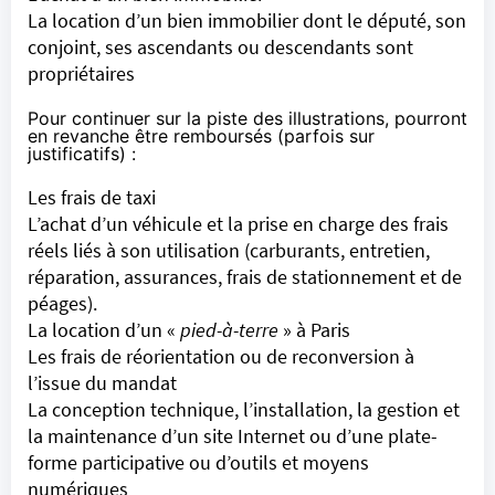
La location d’un bien immobilier dont le député, son
conjoint, ses ascendants ou descendants sont
propriétaires
Pour continuer sur la piste des illustrations, pourront
en revanche être remboursés (parfois sur
justificatifs) :
Les frais de taxi
L’achat d’un véhicule et la prise en charge des frais
réels liés à son utilisation (carburants, entretien,
réparation, assurances, frais de stationnement et de
péages).
La location d’un «
pied-à-terre
» à Paris
Les frais de réorientation ou de reconversion à
l’issue du mandat
La conception technique, l’installation, la gestion et
la maintenance d’un site Internet ou d’une plate-
forme participative ou d’outils et moyens
numériques