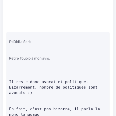
PtiDidi a écrit :
Retire Toubib à mon avis.
Il reste donc avocat et politique. 
Bizarrement, nombre de politiques sont 
avocats :)       
En fait, c'est pas bizarre, il parle le 
même language