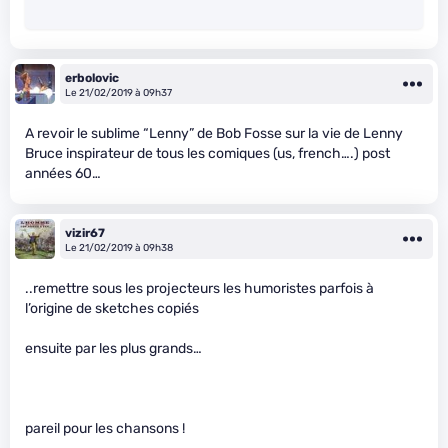
erbolovic
Le 21/02/2019 à 09h37
A revoir le sublime “Lenny” de Bob Fosse sur la vie de Lenny
Bruce inspirateur de tous les comiques (us, french….) post
années 60…
vizir67
Le 21/02/2019 à 09h38
..remettre sous les projecteurs les humoristes parfois à
l’origine de sketches copiés
ensuite par les plus grands…
pareil pour les chansons !