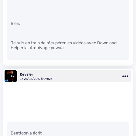
Bien.
Je suis en train de récupérer les vidéos avec Download
Helper la. Archivage powaa.
Kevsler
Le 21/02/2019 à 09h24
Beettoon a écrit :