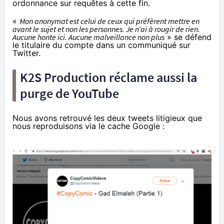
ordonnance sur requêtes à cette fin.
«
Mon anonymat est celui de ceux qui préfèrent mettre en
avant le sujet et non les personnes. Je n’ai à rougir de rien.
Aucune honte ici. Aucune malveillance non plus
» se défend
le titulaire du compte dans
un communiqué
sur
Twitter.
K2S Production réclame aussi la
purge de YouTube
Nous avons retrouvé les deux tweets litigieux que
nous reproduisons via le cache Google :