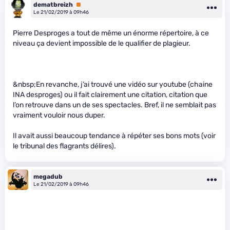
dematbreizh
Premium
Le 21/02/2019 à 09h46
Pierre Desproges a tout de même un énorme répertoire, à ce
niveau ça devient impossible de le qualifier de plagieur.
&nbsp;En revanche, j’ai trouvé une vidéo sur youtube (chaine
INA desproges) ou il fait clairement une citation, citation que
l’on retrouve dans un de ses spectacles. Bref, il ne semblait pas
vraiment vouloir nous duper.
Il avait aussi beaucoup tendance à répéter ses bons mots (voir
le tribunal des flagrants délires).
megadub
Le 21/02/2019 à 09h46