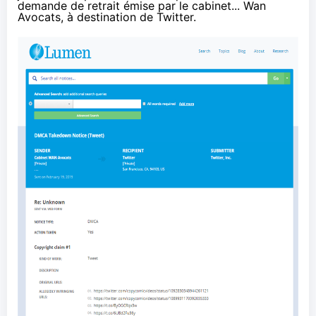
demande de retrait émise par le cabinet... Wan
Avocats, à destination de Twitter.