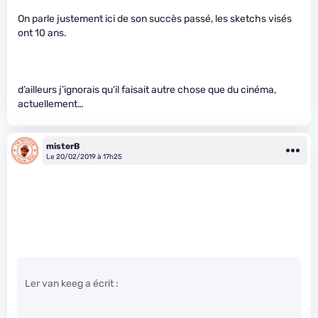
On parle justement ici de son succès passé, les sketchs visés
ont 10 ans.
d’ailleurs j’ignorais qu’il faisait autre chose que du cinéma,
actuellement…
misterB
Le 20/02/2019 à 17h25
Ler van keeg a écrit :