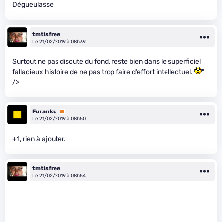
Dégueulasse
tmtisfree
Le 21/02/2019 à 08h39
Surtout ne pas discute du fond, reste bien dans le superficiel
fallacieux histoire de ne pas trop faire d’effort intellectuel.
"
/>
Furanku
Premium
Le 21/02/2019 à 08h50
+1, rien à ajouter.
tmtisfree
Le 21/02/2019 à 08h54