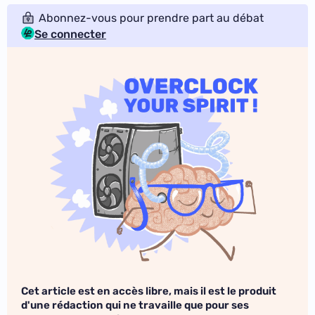
Abonnez-vous pour prendre part au débat
Se connecter
Cet article est en accès libre, mais il est le produit
d'une rédaction qui ne travaille que pour ses