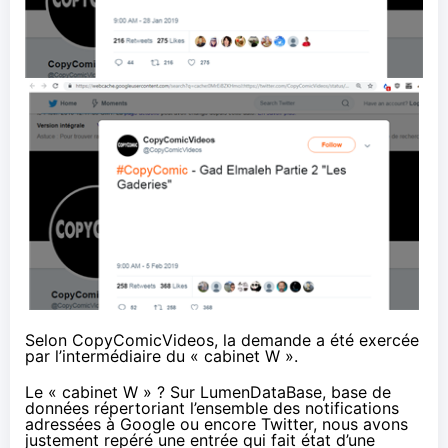
Selon CopyComicVideos, la demande a été exercée
par l’intermédiaire du « cabinet W »
.
Le « cabinet W » ? Sur LumenDataBase, base de
données répertoriant l’ensemble des notifications
adressées à Google ou encore Twitter, nous avons
justement repéré
une entrée
qui fait état d’une