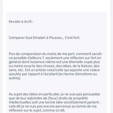
Kevsler a écrit :
Comparer Gad Elmaleh à Picasso… C’est fort.
Pas de comparaison du moins de ma part, comment serait-
ce possible d’ailleurs ?, seulement une réflexion sur l’art en
général dont l’essence même est une éternelle copie plus
ou moins exacte des choses, des idées, de la Nature, des
sens, etc. Est un artiste celui/celle qui apporte une valeur
ajoutée par rapport à l’existant (en terme d’émotions ou
autres).
Au sujet des idées en particulier, je ne suis pas persuadée
que de leur adjoindre de (faux) droits de propriété
intellectuelles soit une bonne idée sociétalement parlant :
cela dit je ne suis pas encore parvenue au terme de ma
réflexion sur le sujet, comme on dit.