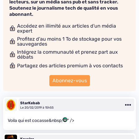
lecteurs, sur un média sans pub et sans tracker.
Soutenez le journalisme tech de qualité en vous
abonnant.
Accédez en illimité aux articles d'un média
expert
Profitez d'au moins 1 To de stockage pour vos
sauvegardes
Intégrez la communauté et prenez part aux
débats
Partagez des articles premium à vos contacts
Abonnez-vous
StarKebab
Le 20/02/2019 à 15h55
Voila qui est cocasse&nbsp;
" />
Kevsler