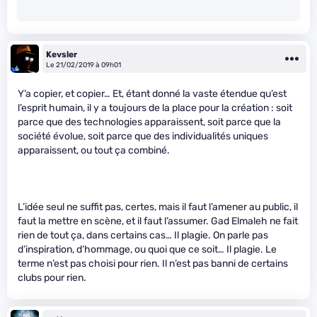
Kevsler
Le 21/02/2019 à 09h01
Y’a copier, et copier… Et, étant donné la vaste étendue qu’est
l’esprit humain, il y a toujours de la place pour la création : soit
parce que des technologies apparaissent, soit parce que la
société évolue, soit parce que des individualités uniques
apparaissent, ou tout ça combiné.
L’idée seul ne suffit pas, certes, mais il faut l’amener au public, il
faut la mettre en scène, et il faut l’assumer. Gad Elmaleh ne fait
rien de tout ça, dans certains cas… Il plagie. On parle pas
d’inspiration, d’hommage, ou quoi que ce soit… Il plagie. Le
terme n’est pas choisi pour rien. Il n’est pas banni de certains
clubs pour rien.