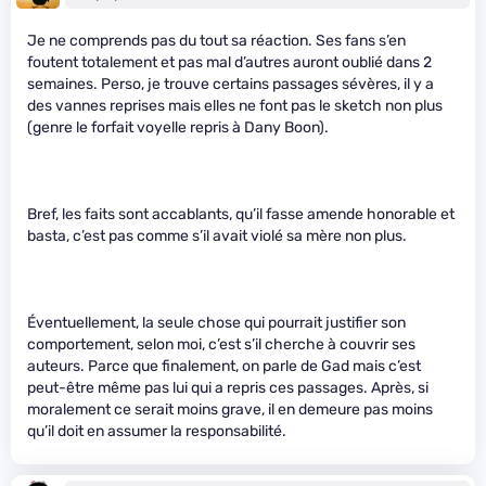
Je ne comprends pas du tout sa réaction. Ses fans s’en
foutent totalement et pas mal d’autres auront oublié dans 2
semaines. Perso, je trouve certains passages sévères, il y a
des vannes reprises mais elles ne font pas le sketch non plus
(genre le forfait voyelle repris à Dany Boon).
Bref, les faits sont accablants, qu’il fasse amende honorable et
basta, c’est pas comme s’il avait violé sa mère non plus.
Éventuellement, la seule chose qui pourrait justifier son
comportement, selon moi, c’est s’il cherche à couvrir ses
auteurs. Parce que finalement, on parle de Gad mais c’est
peut-être même pas lui qui a repris ces passages. Après, si
moralement ce serait moins grave, il en demeure pas moins
qu’il doit en assumer la responsabilité.