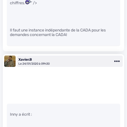
chiffres.
" />
Il faut une instance indépendante de la CADA pour les
demandes concernant la CADA!
Xavier.B
Le 24/01/2020 à 09h30
Inny a écrit :