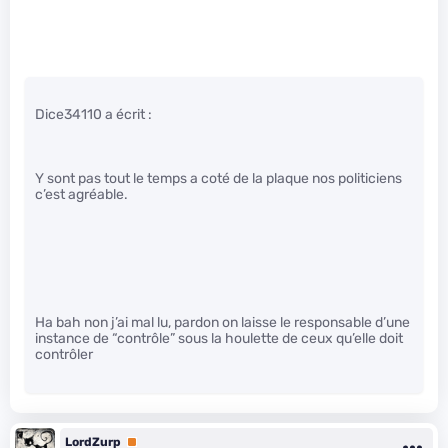
Dice34110 a écrit :
Y sont pas tout le temps a coté de la plaque nos politiciens
c’est agréable.
Ha bah non j’ai mal lu, pardon on laisse le responsable d’une
instance de “contrôle” sous la houlette de ceux qu’elle doit
contrôler
LordZurp
Premium