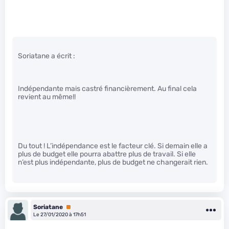
Soriatane a écrit :
Indépendante mais castré financièrement. Au final cela
revient au même!!
Du tout ! L’indépendance est le facteur clé. Si demain elle a
plus de budget elle pourra abattre plus de travail. Si elle
n’est plus indépendante, plus de budget ne changerait rien.
Soriatane
Premium
Le 27/01/2020 à 17h51