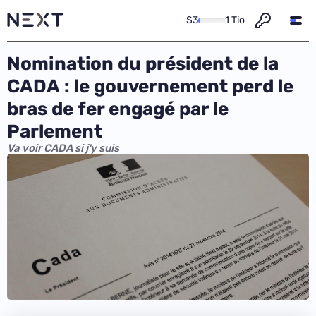
S3
1 Tio
Nomination du président de la
CADA : le gouvernement perd le
bras de fer engagé par le
Parlement
Va voir CADA si j'y suis