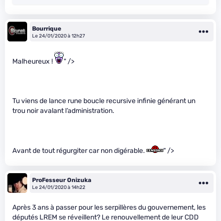
Bourrique
Le 24/01/2020 à 12h27
Malheureux !
" />
Tu viens de lance rune boucle recursive infinie générant un
trou noir avalant l’administration.
Avant de tout régurgiter car non digérable.
" />
ProFesseur Onizuka
Le 24/01/2020 à 14h22
Après 3 ans à passer pour les serpillères du gouvernement, les
députés LREM se réveillent? Le renouvellement de leur CDD