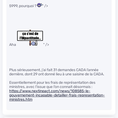
5999, pourquoi ?
" />
Aha
" />
Plus sérieusement, j’ai fait 31 demandes CADA l’année
dernière, dont 29 ont donné lieu à une saisine de la CADA.
Essentiellement pour les frais de représentation des
ministres, avec l’issue que l’on connait désormais :
https://www.nextinpact.com/news/108585-le-
gouvernement-incapable-detailler-frais-representation-
ministres.htm