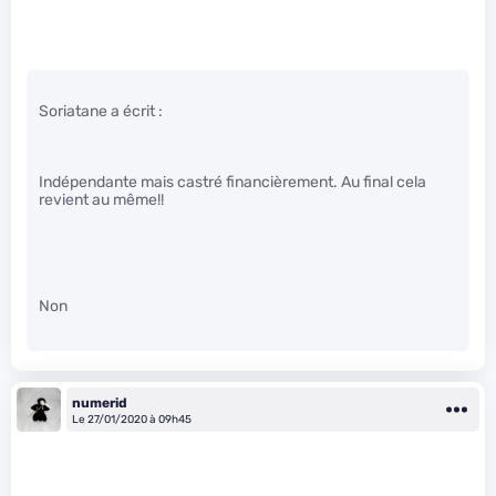
Soriatane a écrit :
Indépendante mais castré financièrement. Au final cela
revient au même!!
Non
numerid
Le 27/01/2020 à 09h45