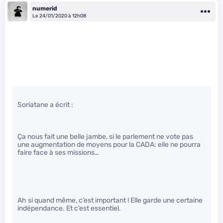
numerid
Le 24/01/2020 à 12h08
Soriatane a écrit :
Ça nous fait une belle jambe, si le parlement ne vote pas
une augmentation de moyens pour la CADA: elle ne pourra
faire face à ses missions…
Ah si quand même, c’est important ! Elle garde une certaine
indépendance. Et c’est essentiel.