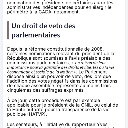
nomination des présidents de certaines autorités
administratives indépendantes pour en élargir le
périmètre à la CADA, notamment.
Un droit de veto des
parlementaires
Depuis la réforme constitutionnelle de 2008,
certaines nominations relevant du président de la
République sont soumises à l'avis préalable des
commissions parlementaires, «
en raison de leur
importance pour la garantie des droits et libertés ou la vie
économique et sociale de la Nation
». Le Parlement
dispose ainsi d'un pouvoir de veto, dès lors que
l'addition des votes négatifs dans les commissions
de chaque assemblée représente au moins trois
cinquièmes des suffrages exprimés.
À ce jour, cette procédure est par exemple
applicable pour le président de la CNIL, ou celui de
la Haute autorité pour la transparence de la vie
publique (HATVP).
Les sénateurs, à l’initiative du rapporteur Yves