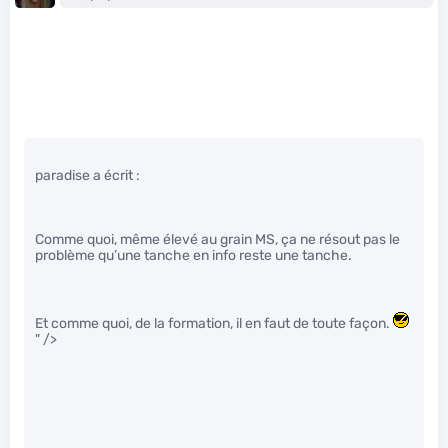
paradise a écrit :
Comme quoi, même élevé au grain MS, ça ne résout pas le
problème qu’une tanche en info reste une tanche.
Et comme quoi, de la formation, il en faut de toute façon.
" />