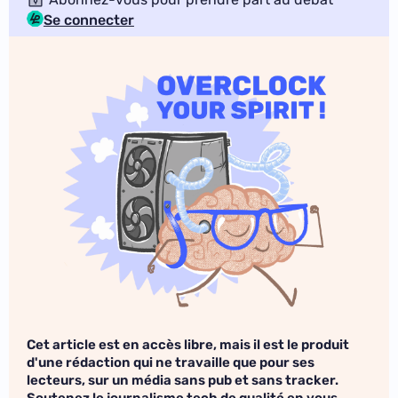
Se connecter
Cet article est en accès libre, mais il est le produit
d'une rédaction qui ne travaille que pour ses
lecteurs, sur un média sans pub et sans tracker.