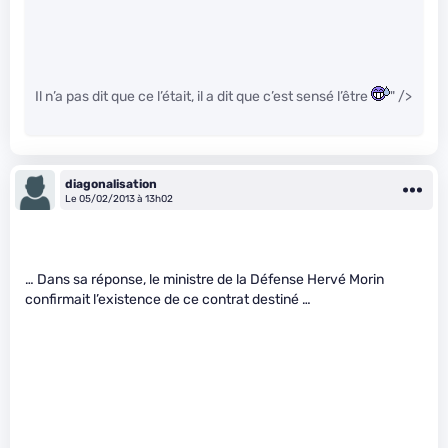
Il n’a pas dit que ce l’était, il a dit que c’est sensé l’être
" />
diagonalisation
Le 05/02/2013 à 13h02
… Dans sa réponse, le ministre de la Défense Hervé Morin
confirmait l’existence de ce contrat destiné …