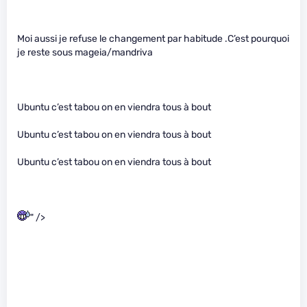
Moi aussi je refuse le changement par habitude .C’est pourquoi
je reste sous mageia/mandriva
Ubuntu c’est tabou on en viendra tous à bout
Ubuntu c’est tabou on en viendra tous à bout
Ubuntu c’est tabou on en viendra tous à bout
" />