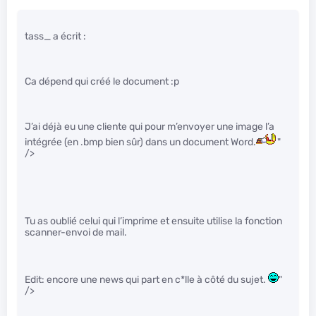
tass_ a écrit :
Ca dépend qui créé le document :p
J’ai déjà eu une cliente qui pour m’envoyer une image l’a
intégrée (en .bmp bien sûr) dans un document Word.
"
/>
Tu as oublié celui qui l’imprime et ensuite utilise la fonction
scanner-envoi de mail.
Edit: encore une news qui part en c*lle à côté du sujet.
"
/>