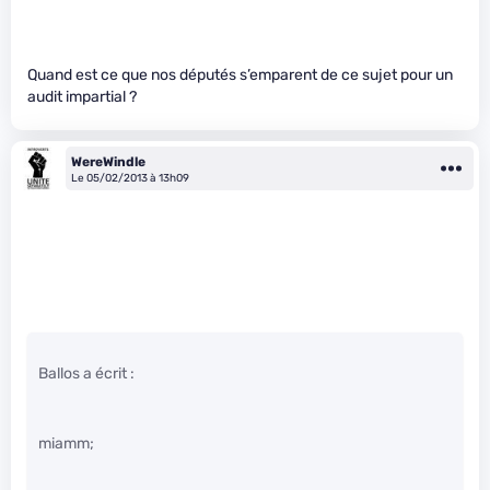
Quand est ce que nos députés s’emparent de ce sujet pour un
audit impartial ?
WereWindle
Le 05/02/2013 à 13h09
Ballos a écrit :
miamm;