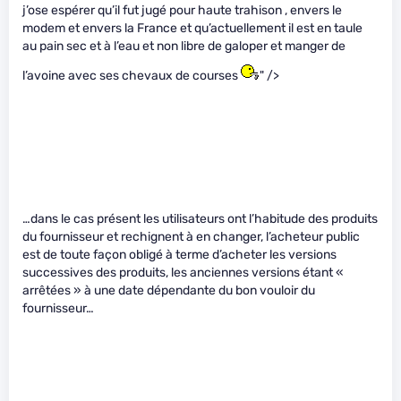
j’ose espérer qu’il fut jugé pour haute trahison , envers le
modem et envers la France et qu’actuellement il est en taule
au pain sec et à l’eau et non libre de galoper et manger de
l’avoine avec ses chevaux de courses
" />
…dans le cas présent les utilisateurs ont l’habitude des produits
du fournisseur et rechignent à en changer, l’acheteur public
est de toute façon obligé à terme d’acheter les versions
successives des produits, les anciennes versions étant «
arrêtées » à une date dépendante du bon vouloir du
fournisseur…