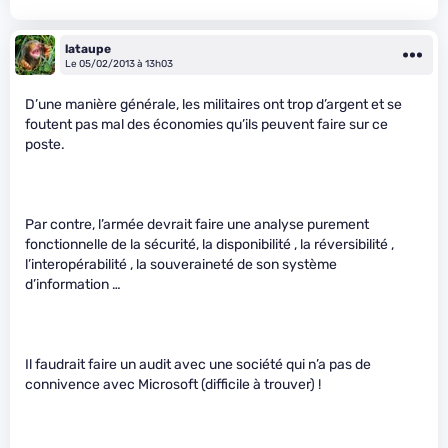
lataupe
Le 05/02/2013 à 13h03
D’une manière générale, les militaires ont trop d’argent et se
foutent pas mal des économies qu’ils peuvent faire sur ce
poste.
Par contre, l’armée devrait faire une analyse purement
fonctionnelle de la sécurité, la disponibilité , la réversibilité ,
l’interopérabilité , la souveraineté de son système
d’information …
Il faudrait faire un audit avec une société qui n’a pas de
connivence avec Microsoft (difficile à trouver) !