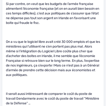
Si par contre, on veut que les budgets de l’armée française
alimentent l’économie française (et on en aurait bien besoin en
ces temps difficiles), c’est aux politiques de s’assurer que l’état
ne dépense pas tout son argent en Irlande en favorisant une
boite qui fraude le fisc.
On a vu que le logiciel libre avait créé 30 000 emplois et que les
ministères qui l’utilisent ne s’en portent pas plus mal. Alors
même si l’intégration du Logiciel Libre coûte plus cher que
d’acheter des boites en Irlande, il me semble que l’économie
Française si retrouve bien sur le long terme. En plus, l’expertise
de nos ingénieurs, ça s’exporte ! Mais ce n’est pas à un Général
d’armée de prendre cette décision mais aux économistes et
aux politiques.
Il serait aussi intéressant de comparer le coût du poste de
travail Gendarmerie avec le coût du poste de travail “Ministère
de la Défense” …