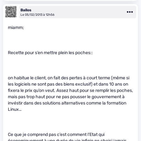
Ballos
Le 05/02/2013 à 12h56
miamm;
Recette pour s’en mettre plein les poches::
on habitue le client, on fait des pertes à court terme (même si
les logiciels ne sont pas des biens exclusif) et dans 10 ans on
fixera le prix qu’on veut. Assez haut pour se remplir les poches,
mais pas trop haut pour ne pas pousser le gouvernement à
invéstir dans des solutions alternatives comme la formation
Linux…
Ce que je comprend pas c’est comment l’Etat qui
économiquement à une durée de vie infinie ne choisi jamais