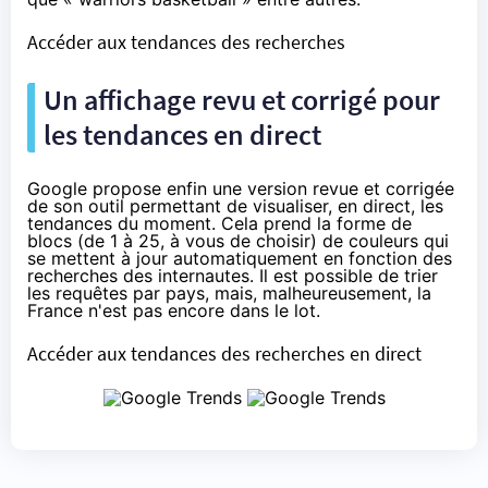
Accéder aux tendances des recherches
Un affichage revu et corrigé pour
les tendances en direct
Google propose enfin une version revue et corrigée
de son outil permettant de visualiser, en direct, les
tendances du moment. Cela prend la forme de
blocs (de 1 à 25, à vous de choisir) de couleurs qui
se mettent à jour automatiquement en fonction des
recherches des internautes. Il est possible de trier
les requêtes par pays, mais, malheureusement, la
France n'est pas encore dans le lot.
Accéder aux tendances des recherches en direct