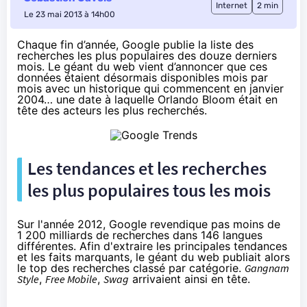
Internet
2 min
Le 23 mai 2013 à 14h00
Chaque fin d’année, Google publie la liste des
recherches les plus populaires des douze derniers
mois. Le géant du web vient d’annoncer que ces
données étaient désormais disponibles mois par
mois avec un historique qui commencent en janvier
2004… une date à laquelle Orlando Bloom était en
tête des acteurs les plus recherchés.
Les tendances et les recherches
les plus populaires tous les mois
Sur l'année 2012
, Google revendique pas moins de
1 200 milliards de recherches dans 146 langues
différentes. Afin d'extraire les principales tendances
et les faits marquants, le géant du web publiait alors
le top des recherches classé par catégorie.
Gangnam
Style
,
Free Mobile
,
Swag
arrivaient ainsi en tête.