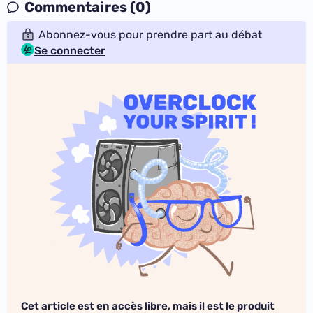
Commentaires (0)
Abonnez-vous pour prendre part au débat
Se connecter
Cet article est en accès libre, mais il est le produit