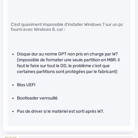
C’est quasiment impossible d’installer Windows 7 sur un pc
fourni avec Windows 8, car :
Disque dur au norme GPT non pris en charge par W7
(impossible de formater une seule partition en MBR, il
faut le faire sur tout le DD, le problème c’est que
certaines partitions sont protégées par le fabricant)
Bios UEFI
Bootloader verrouillé
Pas de driver si le matériel est sorti après W7.