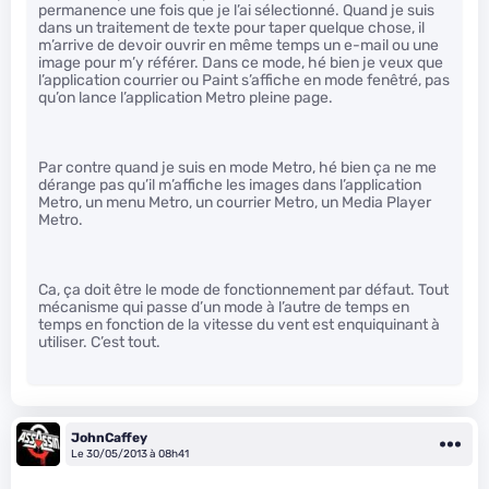
permanence une fois que je l’ai sélectionné. Quand je suis
dans un traitement de texte pour taper quelque chose, il
m’arrive de devoir ouvrir en même temps un e-mail ou une
image pour m’y référer. Dans ce mode, hé bien je veux que
l’application courrier ou Paint s’affiche en mode fenêtré, pas
qu’on lance l’application Metro pleine page.
Par contre quand je suis en mode Metro, hé bien ça ne me
dérange pas qu’il m’affiche les images dans l’application
Metro, un menu Metro, un courrier Metro, un Media Player
Metro.
Ca, ça doit être le mode de fonctionnement par défaut. Tout
mécanisme qui passe d’un mode à l’autre de temps en
temps en fonction de la vitesse du vent est enquiquinant à
utiliser. C’est tout.
JohnCaffey
Le 30/05/2013 à 08h41