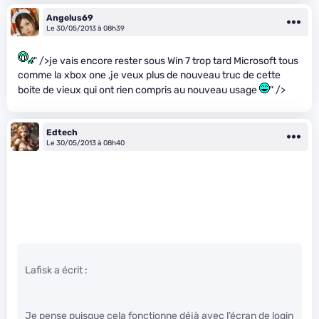
Angelus69
Le 30/05/2013 à 08h39
" />je vais encore rester sous Win 7 trop tard Microsoft tous
comme la xbox one ,je veux plus de nouveau truc de cette
boite de vieux qui ont rien compris au nouveau usage
" />
Edtech
Le 30/05/2013 à 08h40
Lafisk a écrit :
Je pense puisque cela fonctionne déjà avec l’écran de login