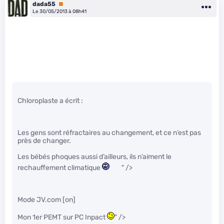
dada55
Premium
Le 30/05/2013 à 08h41
Chloroplaste a écrit :
Les gens sont réfractaires au changement, et ce n’est pas
près de changer.
Les bébés phoques aussi d’ailleurs, ils n’aiment le
rechauffement climatique
" />
Mode JV.com [on]
Mon 1er PEMT sur PC Inpact
" />