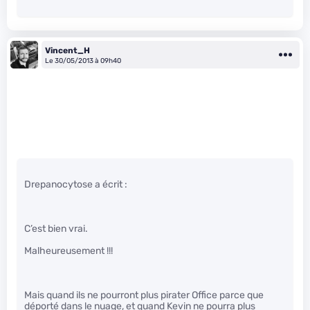
Vincent_H
Le 30/05/2013 à 09h40
Drepanocytose a écrit :
C’est bien vrai.
Malheureusement !!!
Mais quand ils ne pourront plus pirater Office parce que
déporté dans le nuage, et quand Kevin ne pourra plus