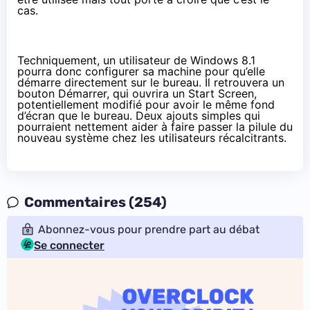
cas.
Techniquement, un utilisateur de Windows 8.1
pourra donc configurer sa machine pour qu’elle
démarre directement sur le bureau. Il retrouvera un
bouton Démarrer, qui ouvrira un Start Screen,
potentiellement modifié pour avoir le même fond
d’écran que le bureau. Deux ajouts simples qui
pourraient nettement aider à faire passer la pilule du
nouveau système chez les utilisateurs récalcitrants.
Commentaires (254)
Abonnez-vous pour prendre part au débat
Se connecter