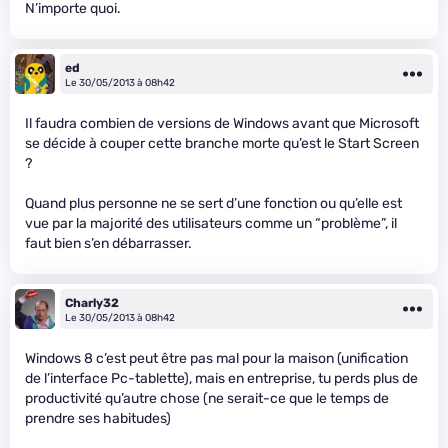
N’importe quoi.
ed
Le 30/05/2013 à 08h42
Il faudra combien de versions de Windows avant que Microsoft
se décide à couper cette branche morte qu’est le Start Screen
?
Quand plus personne ne se sert d’une fonction ou qu’elle est
vue par la majorité des utilisateurs comme un “problème”, il
faut bien s’en débarrasser.
Charly32
Le 30/05/2013 à 08h42
Windows 8 c’est peut être pas mal pour la maison (unification
de l’interface Pc-tablette), mais en entreprise, tu perds plus de
productivité qu’autre chose (ne serait-ce que le temps de
prendre ses habitudes)