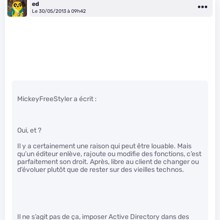
ed
Le 30/05/2013 à 09h42
MickeyFreeStyler a écrit :
Oui, et ?
Il y a certainement une raison qui peut être louable. Mais
qu’un éditeur enlève, rajoute ou modifie des fonctions, c’est
parfaitement son droit. Après, libre au client de changer ou
d’évoluer plutôt que de rester sur des vieilles technos.
Il ne s’agit pas de ça, imposer Active Directory dans des