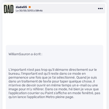
dada55
Premium
Le 30/05/2013 à 08h46
WilliamSauron a écrit :
L’important n’est pas trop qu’il démarre directement sur le
bureau, l’important est qu’il reste dans ce mode en
permanence une fois que je l’ai sélectionné. Quand je suis
dans un traitement de texte pour taper quelque chose, il
m’arrive de devoir ouvrir en même temps un e-mail ou une
image pour m’y référer. Dans ce mode, hé bien je veux que
l’application courrier ou Paint s’affiche en mode fenêtré, pas
qu’on lance l’application Metro pleine page.