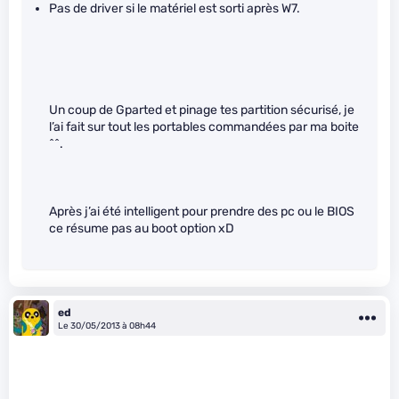
Pas de driver si le matériel est sorti après W7.
Un coup de Gparted et pinage tes partition sécurisé, je
l’ai fait sur tout les portables commandées par ma boite
^^.
Après j’ai été intelligent pour prendre des pc ou le BIOS
ce résume pas au boot option xD
ed
Le 30/05/2013 à 08h44