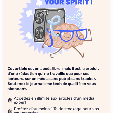
Cet article est en accès libre, mais il est le produit
d'une rédaction qui ne travaille que pour ses
lecteurs, sur un média sans pub et sans tracker.
Soutenez le journalisme tech de qualité en vous
abonnant.
Accédez en illimité aux articles d'un média
expert
Profitez d'au moins 1 To de stockage pour vos
sauvegardes