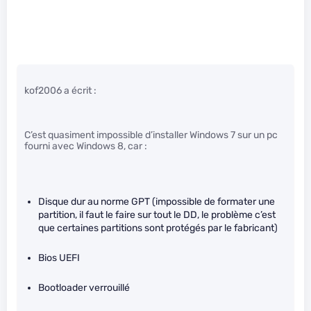
kof2006 a écrit :
C’est quasiment impossible d’installer Windows 7 sur un pc
fourni avec Windows 8, car :
Disque dur au norme GPT (impossible de formater une
partition, il faut le faire sur tout le DD, le problème c’est
que certaines partitions sont protégés par le fabricant)
Bios UEFI
Bootloader verrouillé