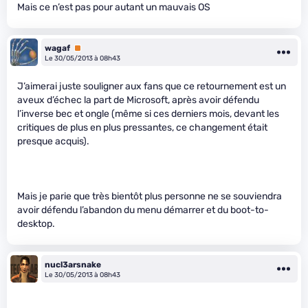
Mais ce n’est pas pour autant un mauvais OS
wagaf
Premium
Le 30/05/2013 à 08h43
J’aimerai juste souligner aux fans que ce retournement est un
aveux d’échec la part de Microsoft, après avoir défendu
l’inverse bec et ongle (même si ces derniers mois, devant les
critiques de plus en plus pressantes, ce changement était
presque acquis).
Mais je parie que très bientôt plus personne ne se souviendra
avoir défendu l’abandon du menu démarrer et du boot-to-
desktop.
nucl3arsnake
Le 30/05/2013 à 08h43