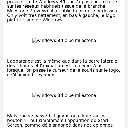
préversion de Windows 8.1 qui n’a pas encore fuité
sur les réseaux habituels (issue de la branche
Milestone Preview), il a publié la capture ci-dessus.
On y voit très nettement, en bas à gauche, le logo
plat et blanc de Windows.
L’apparence est la même que dans la barre latérale
des Charms et l’animation est la même. Ainsi,
lorsque l’on passe le curseur de la souris sur le logo,
il s’illumine brièvement.
Mais que se passe-t-il quand on clique sur ce
bouton ? Tout simplement l'apparition de Start
Screen, comme déjà annoncé dans nos colonnes.