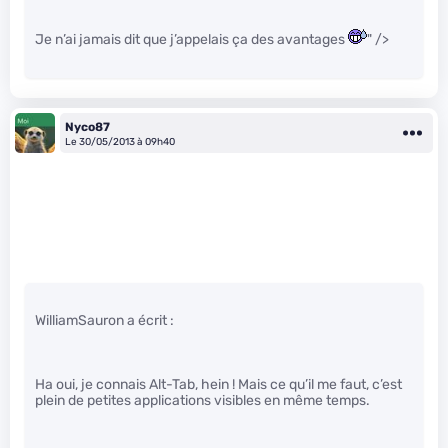
Je n’ai jamais dit que j’appelais ça des avantages
" />
Nyco87
Le 30/05/2013 à 09h40
WilliamSauron a écrit :
Ha oui, je connais Alt-Tab, hein ! Mais ce qu’il me faut, c’est
plein de petites applications visibles en même temps.