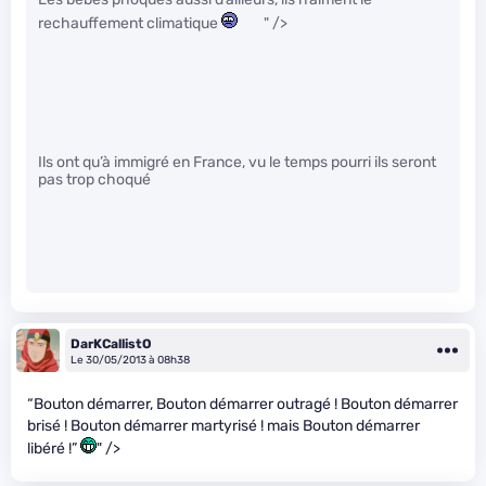
rechauffement climatique
" />
Ils ont qu’à immigré en France, vu le temps pourri ils seront
pas trop choqué
DarKCallistO
Le 30/05/2013 à 08h38
“Bouton démarrer, Bouton démarrer outragé ! Bouton démarrer
brisé ! Bouton démarrer martyrisé ! mais Bouton démarrer
libéré !”
" />