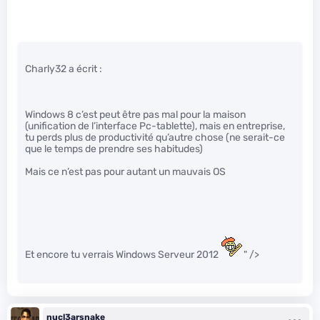
Charly32 a écrit :
Windows 8 c’est peut être pas mal pour la maison
(unification de l’interface Pc-tablette), mais en entreprise,
tu perds plus de productivité qu’autre chose (ne serait-ce
que le temps de prendre ses habitudes)
Mais ce n’est pas pour autant un mauvais OS
Et encore tu verrais Windows Serveur 2012
" />
nucl3arsnake