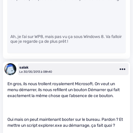
Ah, je l’ai sur WP8, mais pas vu ça sous Windows 8. Va falloir
que je regarde ça de plus prêt !
salak
Le 30/05/2013 à 08h40
En gros, ils nous trollent royalement Microsoft. On veut un
menu démarrer, ils nous refillent un bouton Démarrer qui fait
exactement la même chose que l’absence de ce bouton.
Oui mais on peut maintenant booter sur le bureau. Pardon ? Et
mettre un script explorer.exe au démarrage, ça fait quoi ?