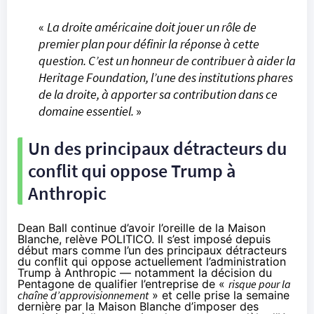
«
La droite américaine doit jouer un rôle de
premier plan pour définir la réponse à cette
question. C’est un honneur de contribuer à aider la
Heritage Foundation, l’une des institutions phares
de la droite, à apporter sa contribution dans ce
domaine essentiel.
»
Un des principaux détracteurs du
conflit qui oppose Trump à
Anthropic
Dean Ball continue d’avoir l’oreille de la Maison
Blanche, relève POLITICO. Il s’est imposé depuis
début mars comme l’un des principaux détracteurs
du conflit qui oppose actuellement l’administration
Trump à Anthropic — notamment la décision du
Pentagone de qualifier l’entreprise de «
risque pour la
chaîne d’approvisionnement
» et celle prise la semaine
dernière par la Maison Blanche d’imposer des