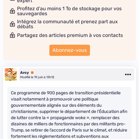
expert
Profitez d'au moins 1 To de stockage pour vos
sauvegardes
Intégrez la communauté et prenez part aux
débats
Partagez des articles premium à vos contacts
Abonnez-vous
Arcy
Premium
Modifié le 19 juin à 13h12
Ce programme de 900 pages de transition présidentielle
visait notamment à promouvoir une politique
gouvernementale alignée sur des éléments du
christianisme, supprimer le département de l’Éducation afin
de lutter contre la « propagande woke », remplacer des
dizaines de milliers de fonctionnaires par des militants pro-
Trump, se retirer de l’accord de Paris sur le climat, et réduire
fortement les réglementations et subventions aux