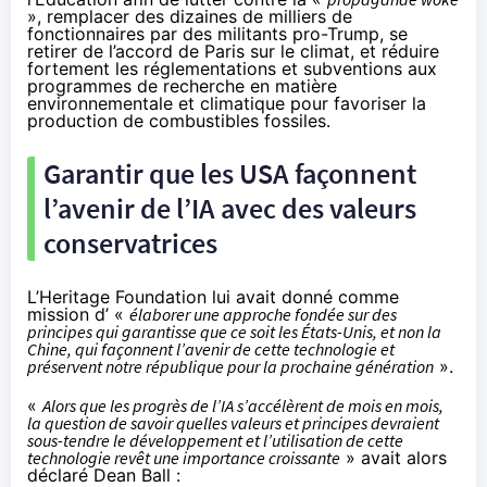
», remplacer des dizaines de milliers de
fonctionnaires par des militants pro-Trump, se
retirer de l’accord de Paris sur le climat, et réduire
fortement les réglementations et subventions aux
programmes de recherche en matière
environnementale et climatique pour favoriser la
production de combustibles fossiles.
Garantir que les USA façonnent
l’avenir de l’IA avec des valeurs
conservatrices
L’Heritage Foundation lui avait donné comme
mission
d’ «
élaborer une approche fondée sur des
principes qui garantisse que ce soit les États-Unis, et non la
Chine, qui façonnent l’avenir de cette technologie et
préservent notre république pour la prochaine génération
».
«
Alors que les progrès de l’IA s’accélèrent de mois en mois,
la question de savoir quelles valeurs et principes devraient
sous-tendre le développement et l’utilisation de cette
technologie revêt une importance croissante
» avait alors
déclaré Dean Ball :