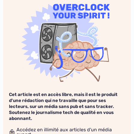
Cet article est en accès libre, mais il est le produit
d'une rédaction qui ne travaille que pour ses
lecteurs, sur un média sans pub et sans tracker.
Soutenez le journalisme tech de qualité en vous
abonnant.
Accédez en illimité aux articles d'un média