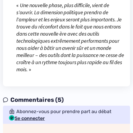
«
Une nouvelle phase, plus difficile, vient de
s’ouvrir. La dimension politique prendra de
l’ampleur et les enjeux seront plus importants. Je
trouve du réconfort dans le fait que nous entrons
dans cette nouvelle ère avec des outils
technologiques extrêmement performants pour
nous aider à bâtir un avenir sûr et un monde
meilleur
–
des outils dont la puissance ne cesse de
croître à un rythme toujours plus rapide au fil des
mois.
»
Commentaires (5)
Abonnez-vous pour prendre part au débat
Se connecter