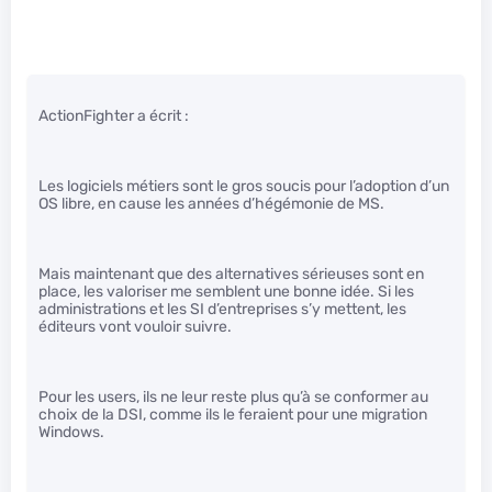
ActionFighter a écrit :
Les logiciels métiers sont le gros soucis pour l’adoption d’un
OS libre, en cause les années d’hégémonie de MS.
Mais maintenant que des alternatives sérieuses sont en
place, les valoriser me semblent une bonne idée. Si les
administrations et les SI d’entreprises s’y mettent, les
éditeurs vont vouloir suivre.
Pour les users, ils ne leur reste plus qu’à se conformer au
choix de la DSI, comme ils le feraient pour une migration
Windows.