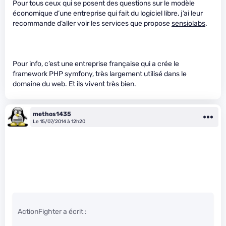
Pour tous ceux qui se posent des questions sur le modèle
économique d’une entreprise qui fait du logiciel libre, j’ai leur
recommande d’aller voir les services que propose
sensiolabs
.
Pour info, c’est une entreprise française qui a crée le
framework PHP symfony, très largement utilisé dans le
domaine du web. Et ils vivent très bien.
methos1435
Le 15/07/2014 à 12h20
ActionFighter a écrit :