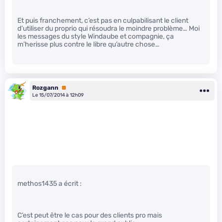
Et puis franchement, c’est pas en culpabilisant le client
d’utiliser du proprio qui résoudra le moindre problème… Moi
les messages du style Windaube et compagnie, ça
m’herisse plus contre le libre qu’autre chose…
Rozgann
Premium
Le 15/07/2014 à 12h09
methos1435 a écrit :
C’est peut être le cas pour des clients pro mais