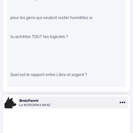
pour les gens qui veulent rester honnêtes si.
tu achètes TOUT tes logiciels ?
Quel est le rapport entre Libre et argent ?
BreizFenrir
Le 15/07/2014 à 12h32