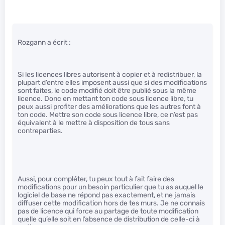
Rozgann a écrit :
Si les licences libres autorisent à copier et à redistribuer, la
plupart d’entre elles imposent aussi que si des modifications
sont faites, le code modifié doit être publié sous la même
licence. Donc en mettant ton code sous licence libre, tu
peux aussi profiter des améliorations que les autres font à
ton code. Mettre son code sous licence libre, ce n’est pas
équivalent à le mettre à disposition de tous sans
contreparties.
Aussi, pour compléter, tu peux tout à fait faire des
modifications pour un besoin particulier que tu as auquel le
logiciel de base ne répond pas exactement, et ne jamais
diffuser cette modification hors de tes murs. Je ne connais
pas de licence qui force au partage de toute modification
quelle qu’elle soit en l’absence de distribution de celle-ci à