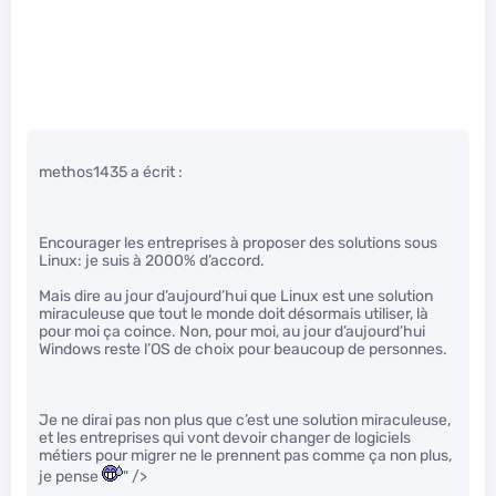
methos1435 a écrit :
Encourager les entreprises à proposer des solutions sous
Linux: je suis à 2000% d’accord.
Mais dire au jour d’aujourd’hui que Linux est une solution
miraculeuse que tout le monde doit désormais utiliser, là
pour moi ça coince. Non, pour moi, au jour d’aujourd’hui
Windows reste l’OS de choix pour beaucoup de personnes.
Je ne dirai pas non plus que c’est une solution miraculeuse,
et les entreprises qui vont devoir changer de logiciels
métiers pour migrer ne le prennent pas comme ça non plus,
je pense
" />