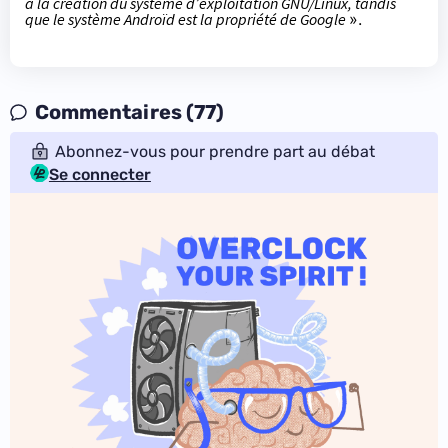
à la création du système d’exploitation GNU/Linux, tandis
que le système Androïd est la propriété de Google
».
Commentaires (77)
Abonnez-vous pour prendre part au débat
Se connecter