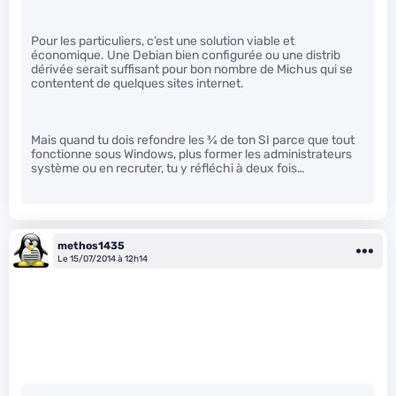
Pour les particuliers, c’est une solution viable et
économique. Une Debian bien configurée ou une distrib
dérivée serait suffisant pour bon nombre de Michus qui se
contentent de quelques sites internet.
Mais quand tu dois refondre les
3
⁄
4
de ton SI parce que tout
fonctionne sous Windows, plus former les administrateurs
système ou en recruter, tu y réfléchi à deux fois…
methos1435
Le 15/07/2014 à 12h14