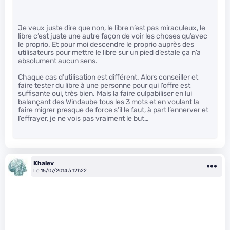
Je veux juste dire que non, le libre n’est pas miraculeux, le
libre c’est juste une autre façon de voir les choses qu’avec
le proprio. Et pour moi descendre le proprio auprès des
utilisateurs pour mettre le libre sur un pied d’estale ça n’a
absolument aucun sens.
Chaque cas d’utilisation est différent. Alors conseiller et
faire tester du libre à une personne pour qui l’offre est
suffisante oui, très bien. Mais la faire culpabiliser en lui
balançant des Windaube tous les 3 mots et en voulant la
faire migrer presque de force s’il le faut, à part l’ennerver et
l’effrayer, je ne vois pas vraiment le but…
Khalev
Le 15/07/2014 à 12h22