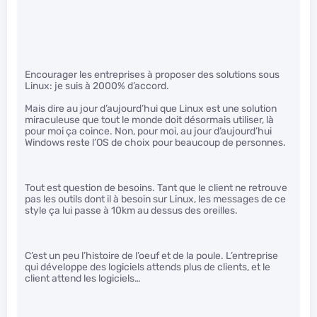
Encourager les entreprises à proposer des solutions sous
Linux: je suis à 2000% d’accord.
Mais dire au jour d’aujourd’hui que Linux est une solution
miraculeuse que tout le monde doit désormais utiliser, là
pour moi ça coince. Non, pour moi, au jour d’aujourd’hui
Windows reste l’OS de choix pour beaucoup de personnes.
Tout est question de besoins. Tant que le client ne retrouve
pas les outils dont il à besoin sur Linux, les messages de ce
style ça lui passe à 10km au dessus des oreilles.
C’est un peu l’histoire de l’oeuf et de la poule. L’entreprise
qui développe des logiciels attends plus de clients, et le
client attend les logiciels…