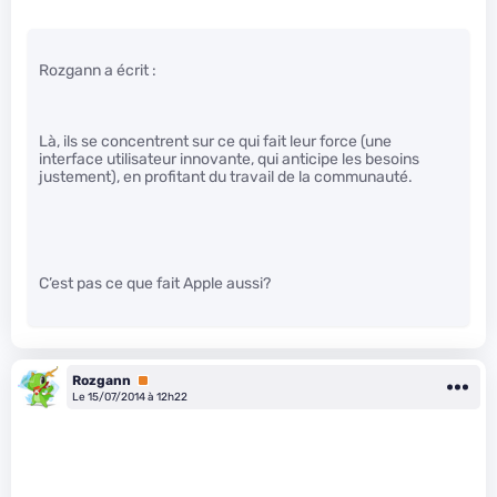
Rozgann a écrit :
Là, ils se concentrent sur ce qui fait leur force (une
interface utilisateur innovante, qui anticipe les besoins
justement), en profitant du travail de la communauté.
C’est pas ce que fait Apple aussi?
Rozgann
Premium
Le 15/07/2014 à 12h22