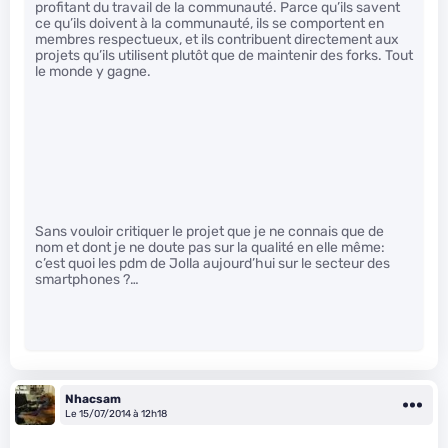
profitant du travail de la communauté. Parce qu’ils savent
ce qu’ils doivent à la communauté, ils se comportent en
membres respectueux, et ils contribuent directement aux
projets qu’ils utilisent plutôt que de maintenir des forks. Tout
le monde y gagne.
Sans vouloir critiquer le projet que je ne connais que de
nom et dont je ne doute pas sur la qualité en elle même:
c’est quoi les pdm de Jolla aujourd’hui sur le secteur des
smartphones ?…
Nhacsam
Le 15/07/2014 à 12h18