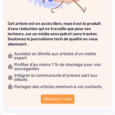
Cet article est en accès libre, mais il est le produit
d'une rédaction qui ne travaille que pour ses
lecteurs, sur un média sans pub et sans tracker.
Soutenez le journalisme tech de qualité en vous
abonnant.
Accédez en illimité aux articles d'un média
expert
Profitez d'au moins 1 To de stockage pour vos
sauvegardes
Intégrez la communauté et prenez part aux
débats
Partagez des articles premium à vos contacts
Abonnez-vous