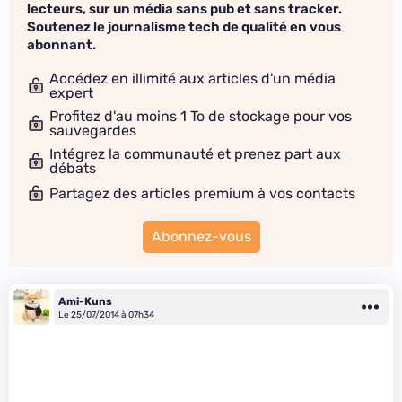
lecteurs, sur un média sans pub et sans tracker.
Soutenez le journalisme tech de qualité en vous
abonnant.
Accédez en illimité aux articles d'un média
expert
Profitez d'au moins 1 To de stockage pour vos
sauvegardes
Intégrez la communauté et prenez part aux
débats
Partagez des articles premium à vos contacts
Abonnez-vous
Ami-Kuns
Le 25/07/2014 à 07h34