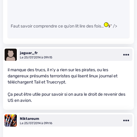
Faut savoir comprendre ce qu’on lit lire des fois…
" />
jaguar_fr
Le 25/07/2014 à 09h15
il manque des trucs, il n’y a rien sur les pirates, ou les
dangereux présumés terroristes qui lisent linux journal et
téléchargent Tail et Truecrypt.
Ça peut être utile pour savoir si on aura le droit de revenir des
US en avion.
Niktareum
Le 25/07/2014 à 09h16