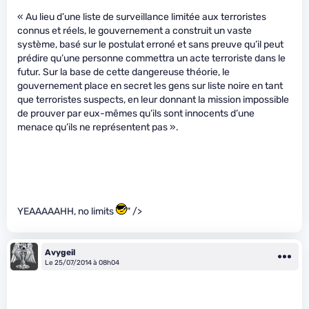
« Au lieu d’une liste de surveillance limitée aux terroristes
connus et réels, le gouvernement a construit un vaste
système, basé sur le postulat erroné et sans preuve qu’il peut
prédire qu’une personne commettra un acte terroriste dans le
futur. Sur la base de cette dangereuse théorie, le
gouvernement place en secret les gens sur liste noire en tant
que terroristes suspects, en leur donnant la mission impossible
de prouver par eux-mêmes qu’ils sont innocents d’une
menace qu’ils ne représentent pas ».
YEAAAAAHH, no limits
" />
Avygeil
Le 25/07/2014 à 08h04