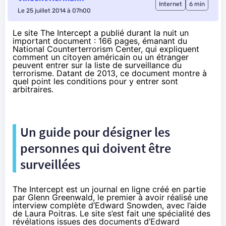
Internet
6 min
Le 25 juillet 2014 à 07h00
Le site The Intercept a publié durant la nuit un
important document : 166 pages, émanant du
National Counterterrorism Center, qui expliquent
comment un citoyen américain ou un étranger
peuvent entrer sur la liste de surveillance du
terrorisme. Datant de 2013, ce document montre à
quel point les conditions pour y entrer sont
arbitraires.
Un guide pour désigner les
personnes qui doivent être
surveillées
The Intercept est un journal en ligne créé en partie
par
Glenn Greenwald
, le premier à avoir réalisé une
interview complète d’
Edward Snowden
, avec l’aide
de Laura Poitras. Le site
s’est fait une spécialité
des
révélations issues des documents d’
Edward