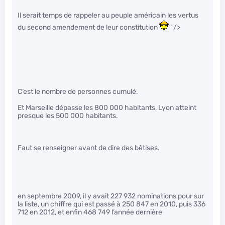
Il serait temps de rappeler au peuple américain les vertus
du second amendement de leur constitution
" />
C’est le nombre de personnes cumulé.
Et Marseille dépasse les 800 000 habitants, Lyon atteint
presque les 500 000 habitants.
Faut se renseigner avant de dire des bêtises.
en septembre 2009, il y avait 227 932 nominations pour sur
la liste, un chiffre qui est passé à 250 847 en 2010, puis 336
712 en 2012, et enfin 468 749 l’année dernière