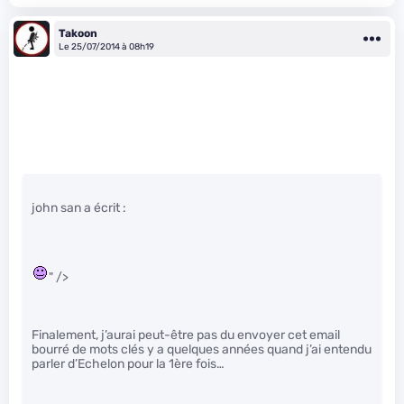
Takoon
Le 25/07/2014 à 08h19
john san a écrit :
" />
Finalement, j’aurai peut-être pas du envoyer cet email
bourré de mots clés y a quelques années quand j’ai entendu
parler d’Echelon pour la 1ère fois…