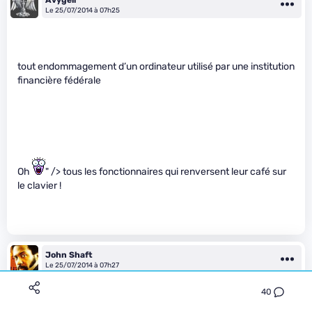
Le 25/07/2014 à 07h25
tout endommagement d’un ordinateur utilisé par une institution
financière fédérale
Oh
" /> tous les fonctionnaires qui renversent leur café sur
le clavier !
John Shaft
Le 25/07/2014 à 07h27
40