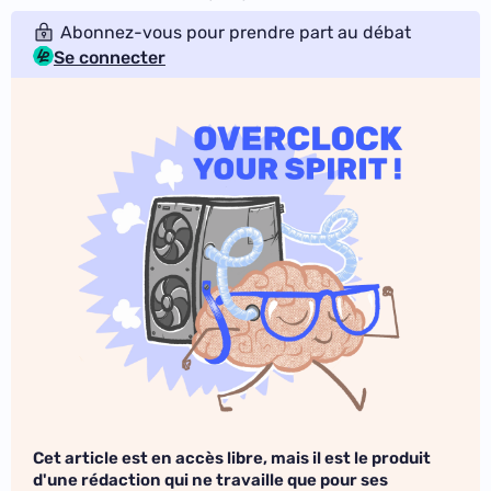
Abonnez-vous pour prendre part au débat
Se connecter
Cet article est en accès libre, mais il est le produit
d'une rédaction qui ne travaille que pour ses