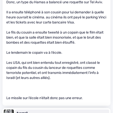
Donc, un type du Hamas a balancé une roquette sur Tel Aviv.
Il a ensuite téléphoné à son cousin pour lui demander à quelle
heure ouvrait le cinéma. au cinéma ils ont payé le parking Vinci
et les tickets avec leur carte bancaire Visa.
Le fils du cousin a ensuite tweeté à un copain que le film était
bien, et que la salle était bien insonorisée, et que le bruit des
bombes et des roquettes était bien étouffé.
Le lendemain le copain va à l’école.
Les USA, qui ont bien entendu tout enregistré, ont classé le
copain du fils du cousin du lanceur de roquettes comme
terroriste potentiel, et ont transmis immédiatement l’info à
Israël (et leurs autres alliés).
Le missile sur l’école n’était donc pas une erreur.
Avygeil