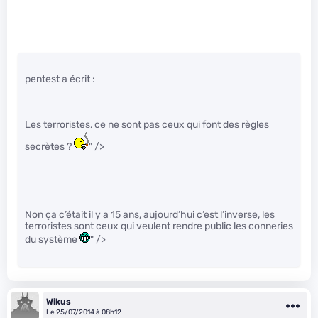
pentest a écrit :
Les terroristes, ce ne sont pas ceux qui font des règles
secrètes ?
" />
Non ça c’était il y a 15 ans, aujourd’hui c’est l’inverse, les
terroristes sont ceux qui veulent rendre public les conneries
du système
" />
Wikus
Le 25/07/2014 à 08h12