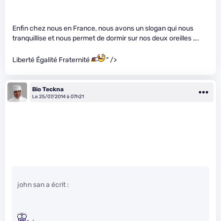
Enfin chez nous en France, nous avons un slogan qui nous
tranquillise et nous permet de dormir sur nos deux oreilles ….
Liberté Égalité Fraternité
" />
Bio Teckna
Le 25/07/2014 à 07h21
john san a écrit :