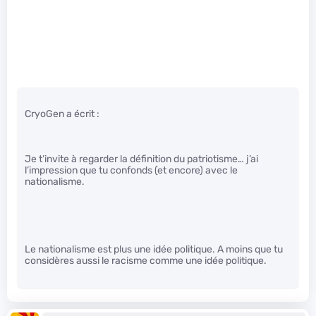
CryoGen a écrit :
Je t’invite à regarder la définition du patriotisme… j’ai
l’impression que tu confonds (et encore) avec le
nationalisme.
Le nationalisme est plus une idée politique. A moins que tu
considères aussi le racisme comme une idée politique.