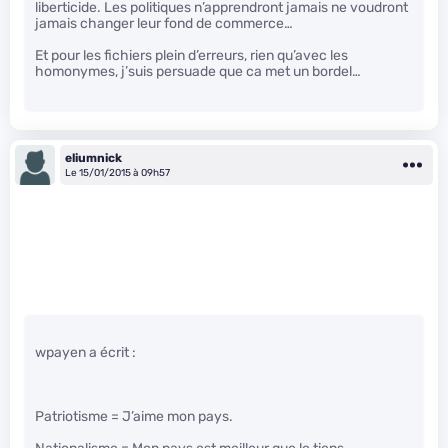
liberticide. Les politiques n’apprendront jamais ne voudront
jamais changer leur fond de commerce…
Et pour les fichiers plein d’erreurs, rien qu’avec les
homonymes, j’suis persuade que ca met un bordel…
eliumnick
Le 15/01/2015 à 09h57
wpayen a écrit :
Patriotisme = J’aime mon pays.