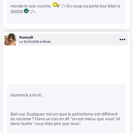
monde le sais voyons.
" /> Du coup ca porte leur bilan à
30050
" />
FunnyD
Le 15/01/2015 à 09h46
eliumnick a écrit :
Bah oui. Expliquez moi en quoi le patriotisme est différent
du racisme ? Dans un cas on dit “on est mieux que vous” et
dans l’autre “vous êtes pire que nous”.