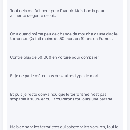
Tout cela me fait peur pour l’avenir. Mais bon la peur
alimente ce genre de loi…
On a quand même peu de chance de mourir a cause d’acte
terroriste. Ça fait moins de 50 mort en 10 ans en France.
Contre plus de 30.000 en voiture pour comparer
Et je ne parle même pas des autres type de mort.
Et puis je reste convaincu que le terrorisme n’est pas
stopable à 100% et qu’il trouverons toujours une parade.
Mais ce sont les terroristes qui sabotent les voitures, tout le