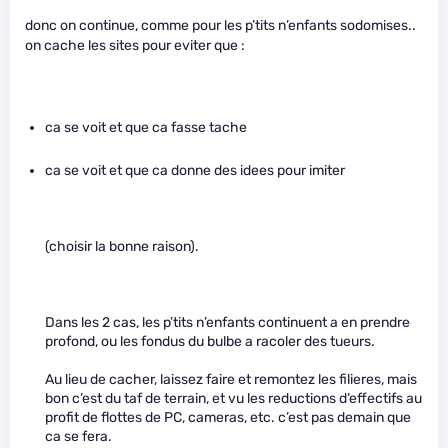
donc on continue, comme pour les p’tits n’enfants sodomises..
on cache les sites pour eviter que :
ca se voit et que ca fasse tache
ca se voit et que ca donne des idees pour imiter
(choisir la bonne raison).
Dans les 2 cas, les p’tits n’enfants continuent a en prendre
profond, ou les fondus du bulbe a racoler des tueurs.
Au lieu de cacher, laissez faire et remontez les filieres, mais
bon c’est du taf de terrain, et vu les reductions d’effectifs au
profit de flottes de PC, cameras, etc. c’est pas demain que
ca se fera.