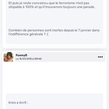
Et puis je reste convaincu que le terrorisme n’est pas
stopable à 100% et qu’il trouverons toujours une parade.
Combien de personnes sont mortes depuis le 7 janvier dans
l’indifférence générale ? :(
FunnyD
Le 15/01/2015 à 09h45
knos a écrit :