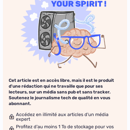
Cet article est en accès libre, mais il est le produit
d'une rédaction qui ne travaille que pour ses
lecteurs, sur un média sans pub et sans tracker.
Soutenez le journalisme tech de qualité en vous
abonnant.
Accédez en illimité aux articles d'un média
expert
Profitez d'au moins 1 To de stockage pour vos