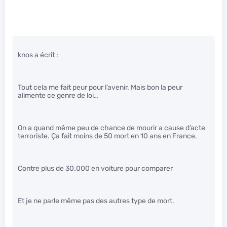
knos a écrit :
Tout cela me fait peur pour l’avenir. Mais bon la peur
alimente ce genre de loi…
On a quand même peu de chance de mourir a cause d’acte
terroriste. Ça fait moins de 50 mort en 10 ans en France.
Contre plus de 30.000 en voiture pour comparer
Et je ne parle même pas des autres type de mort.