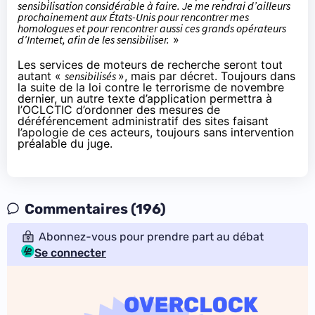
sensibilisation considérable à faire. Je me rendrai d’ailleurs
prochainement aux États-Unis pour rencontrer mes
homologues et pour rencontrer aussi ces grands opérateurs
d’Internet, afin de les sensibiliser.
»
Les services de moteurs de recherche seront tout
autant «
sensibilisés
», mais par décret. Toujours dans
la suite de la loi contre le terrorisme de novembre
dernier, un autre texte d’application permettra à
l’OCLCTIC d’ordonner des mesures de
déréférencement administratif des sites faisant
l’apologie de ces acteurs, toujours sans intervention
préalable du juge.
Commentaires (196)
Abonnez-vous pour prendre part au débat
Se connecter