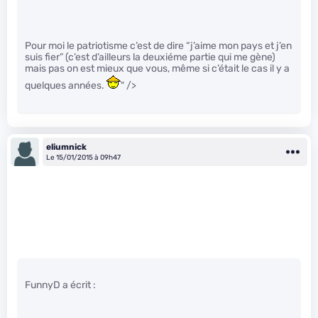
Pour moi le patriotisme c’est de dire “j’aime mon pays et j’en
suis fier” (c’est d’ailleurs la deuxiéme partie qui me gène)
mais pas on est mieux que vous, même si c’était le cas il y a
quelques années.
" />
eliumnick
Le 15/01/2015 à 09h47
FunnyD a écrit :