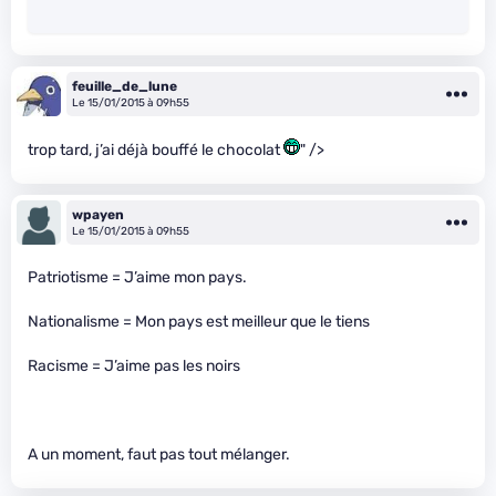
feuille_de_lune
Le 15/01/2015 à 09h55
trop tard, j’ai déjà bouffé le chocolat
" />
wpayen
Le 15/01/2015 à 09h55
Patriotisme = J’aime mon pays.
Nationalisme = Mon pays est meilleur que le tiens
Racisme = J’aime pas les noirs
A un moment, faut pas tout mélanger.