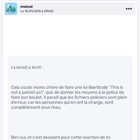
momal
Le 15/01/2015 à 09h55
cyrano2 a écrit :
Cela coute moins chère de faire une loi liberticide “This is
not a patriot act”, que de donner les moyens à la police de
faire son boulot. Il parait que les fichiers policiers sont plein
d’erreur, car les personnes qui en ont la charge, sont
complètement sous l’eau.
Ben oui, et c’est desolant pour cette reaction de loi