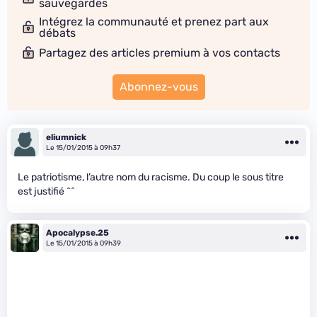
sauvegardes
Intégrez la communauté et prenez part aux
débats
Partagez des articles premium à vos contacts
Abonnez-vous
eliumnick
Le 15/01/2015 à 09h37
Le patriotisme, l’autre nom du racisme. Du coup le sous titre
est justifié ^^
Apocalypse.25
Le 15/01/2015 à 09h39