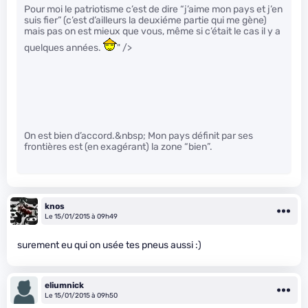
Pour moi le patriotisme c’est de dire “j’aime mon pays et j’en
suis fier” (c’est d’ailleurs la deuxiéme partie qui me gène)
mais pas on est mieux que vous, même si c’était le cas il y a
quelques années.
" />
On est bien d’accord.&nbsp; Mon pays définit par ses
frontières est (en exagérant) la zone “bien”.
knos
Le 15/01/2015 à 09h49
surement eu qui on usée tes pneus aussi :)
eliumnick
Le 15/01/2015 à 09h50