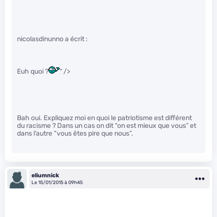
nicolasdinunno a écrit :
Euh quoi ?
" />
Bah oui. Expliquez moi en quoi le patriotisme est différent
du racisme ? Dans un cas on dit “on est mieux que vous” et
dans l’autre “vous êtes pire que nous”.
eliumnick
Le 15/01/2015 à 09h45