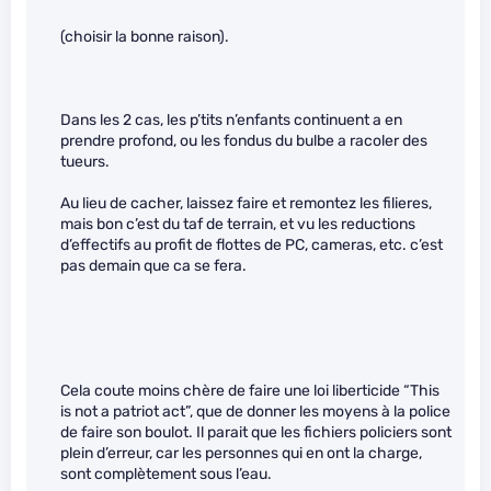
(choisir la bonne raison).
Dans les 2 cas, les p’tits n’enfants continuent a en
prendre profond, ou les fondus du bulbe a racoler des
tueurs.
Au lieu de cacher, laissez faire et remontez les filieres,
mais bon c’est du taf de terrain, et vu les reductions
d’effectifs au profit de flottes de PC, cameras, etc. c’est
pas demain que ca se fera.
Cela coute moins chère de faire une loi liberticide “This
is not a patriot act”, que de donner les moyens à la police
de faire son boulot. Il parait que les fichiers policiers sont
plein d’erreur, car les personnes qui en ont la charge,
sont complètement sous l’eau.