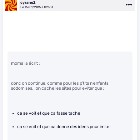
cyrano2
Le 15/01/2015 à 09h51
momal a écrit :
donc on continue, comme pour les p’tits n’enfants
sodomises.. on cache les sites pour eviter que :
ca se voit et que ca fasse tache
ca se voit et que ca donne des idees pour imiter