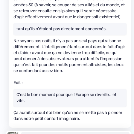
années 30 (à savoir, se couper de ses alliés et du monde, et
se retrouver ensuite en slip alors qu'il serait nécessaire
d'agir effectivement avant que le danger soit existentiel).
tant qu'ils n'étaient pas directement concernés.
Ne soyons pas naïfs, il n'y a pas un seul pays qui raisonne
différemment. L'intelligence étant surtout dans le fait d'agir
et d'aider avant que ça ne devienne trop difficile, ce qui
peut donner à des observateurs peu attentifs l'impression
que c'est fait pour des motifs purement altruistes, les deux
se confondant assez bien.
Edit :
C'est le bon moment pour que l'Europe se réveille… et
vite.
Ça aurait surtout été bien qu'on ne se mette pas à pioncer
dans notre petit confort imaginaire.