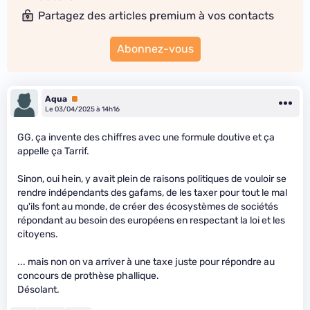
Partagez des articles premium à vos contacts
Abonnez-vous
Aqua
Premium
Le 03/04/2025 à 14h16
GG, ça invente des chiffres avec une formule doutive et ça
appelle ça Tarrif.
Sinon, oui hein, y avait plein de raisons politiques de vouloir se
rendre indépendants des gafams, de les taxer pour tout le mal
qu'ils font au monde, de créer des écosystèmes de sociétés
répondant au besoin des européens en respectant la loi et les
citoyens.
... mais non on va arriver à une taxe juste pour répondre au
concours de prothèse phallique.
Désolant.