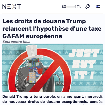
S3
1 Tio
Les droits de douane Trump
relancent l’hypothèse d’une taxe
GAFAM européenne
Seul contre tous
Donald Trump a tenu parole, en annonçant, mercredi,
de nouveaux droits de douane exceptionnels, censés