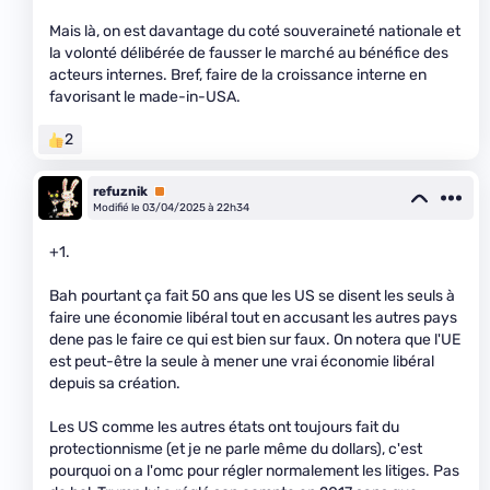
Mais là, on est davantage du coté souveraineté nationale et
la volonté délibérée de fausser le marché au bénéfice des
acteurs internes. Bref, faire de la croissance interne en
favorisant le made-in-USA.
2
refuznik
Premium
Modifié le 03/04/2025 à 22h34
+1.
Bah pourtant ça fait 50 ans que les US se disent les seuls à
faire une économie libéral tout en accusant les autres pays
dene pas le faire ce qui est bien sur faux. On notera que l'UE
est peut-être la seule à mener une vrai économie libéral
depuis sa création.
Les US comme les autres états ont toujours fait du
protectionnisme (et je ne parle même du dollars), c'est
pourquoi on a l'omc pour régler normalement les litiges. Pas