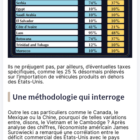
Ils ne préjugent pas, par ailleurs, d’éventuelles taxes
spécifiques, comme les 25 % désormais prélevés
sur l’importation de véhicules produits en dehors
des États-Unis.
Une méthodologie qui interroge
Outre les cas particuliers comme le Canada, le
Mexique ou la Chine, pourquoi de telles variations
entre, disons, le Vietnam et le Cambodge ? Après
analyse des chiffres, l’économiste américain James
Surowiecki a
remarqué
une corrélation entre le
déficit commercial des États-Unis avec le pays