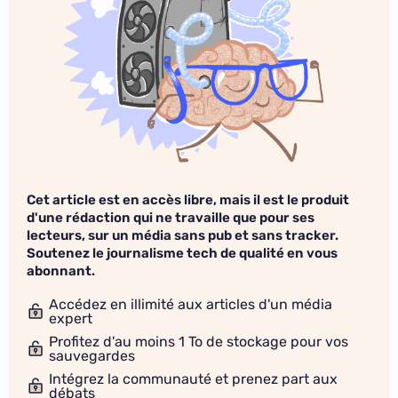
Cet article est en accès libre, mais il est le produit
d'une rédaction qui ne travaille que pour ses
lecteurs, sur un média sans pub et sans tracker.
Soutenez le journalisme tech de qualité en vous
abonnant.
Accédez en illimité aux articles d'un média
expert
Profitez d'au moins 1 To de stockage pour vos
sauvegardes
Intégrez la communauté et prenez part aux
débats